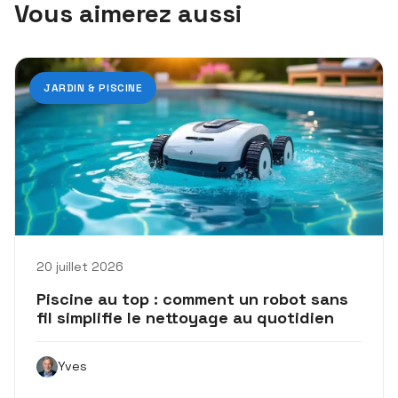
Vous aimerez aussi
JARDIN & PISCINE
20 juillet 2026
Piscine au top : comment un robot sans
fil simplifie le nettoyage au quotidien
Yves