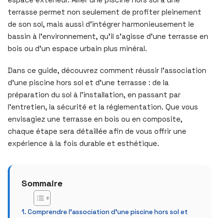
terrasse permet non seulement de profiter pleinement
de son sol, mais aussi d’intégrer harmonieusement le
bassin à l’environnement, qu’il s’agisse d’une terrasse en
bois ou d’un espace urbain plus minéral.
Dans ce guide, découvrez comment réussir l’association
d’une piscine hors sol et d’une terrasse : de la
préparation du sol à l’installation, en passant par
l’entretien, la sécurité et la réglementation. Que vous
envisagiez une terrasse en bois ou en composite,
chaque étape sera détaillée afin de vous offrir une
expérience à la fois durable et esthétique.
Sommaire
Comprendre l’association d’une piscine hors sol et