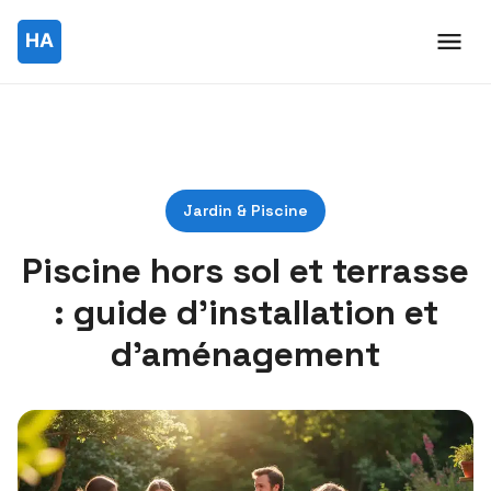
Jardin & Piscine
Piscine hors sol et terrasse
: guide d’installation et
d’aménagement