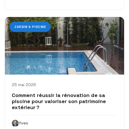
JARDIN & PISCINE
25 mai 2026
Comment réussir la rénovation de sa
piscine pour valoriser son patrimoine
extérieur ?
Yves