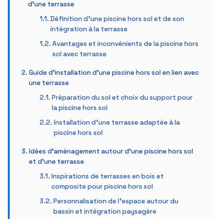
d’une terrasse
Définition d’une piscine hors sol et de son
intégration à la terrasse
Avantages et inconvénients de la piscine hors
sol avec terrasse
Guide d’installation d’une piscine hors sol en lien avec
une terrasse
Préparation du sol et choix du support pour
la piscine hors sol
Installation d’une terrasse adaptée à la
piscine hors sol
Idées d’aménagement autour d’une piscine hors sol
et d’une terrasse
Inspirations de terrasses en bois et
composite pour piscine hors sol
Personnalisation de l’espace autour du
bassin et intégration paysagère