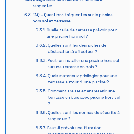
respecter
FAQ – Questions fréquentes sur la piscine
hors sol et terrasse
Quelle taille de terrasse prévoir pour
une piscine hors sol ?
Quelles sont les démarches de
déclaration à effectuer ?
Peut-on installer une piscine hors sol
sur une terrasse en bois ?
Quels matériaux privilégier pour une
terrasse autour d’une piscine ?
Comment traiter et entretenir une
terrasse en bois avec piscine hors sol
?
Quelles sont les normes de sécurité à
respecter ?
Faut-il prévoir une filtration