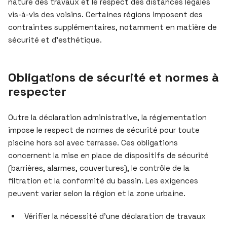
nature des travaux et le respect des distances légales
vis-à-vis des voisins. Certaines régions imposent des
contraintes supplémentaires, notamment en matière de
sécurité et d’esthétique.
Obligations de sécurité et normes à
respecter
Outre la déclaration administrative, la réglementation
impose le respect de normes de sécurité pour toute
piscine hors sol avec terrasse. Ces obligations
concernent la mise en place de dispositifs de sécurité
(barrières, alarmes, couvertures), le contrôle de la
filtration et la conformité du bassin. Les exigences
peuvent varier selon la région et la zone urbaine.
Vérifier la nécessité d’une déclaration de travaux