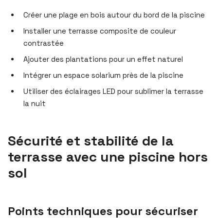
Créer une plage en bois autour du bord de la piscine
Installer une terrasse composite de couleur
contrastée
Ajouter des plantations pour un effet naturel
Intégrer un espace solarium près de la piscine
Utiliser des éclairages LED pour sublimer la terrasse
la nuit
Sécurité et stabilité de la
terrasse avec une piscine hors
sol
Points techniques pour sécuriser