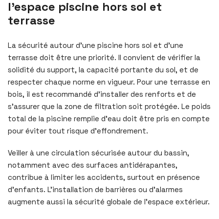
l’espace piscine hors sol et
terrasse
La sécurité autour d’une piscine hors sol et d’une
terrasse doit être une priorité. Il convient de vérifier la
solidité du support, la capacité portante du sol, et de
respecter chaque norme en vigueur. Pour une terrasse en
bois, il est recommandé d’installer des renforts et de
s’assurer que la zone de filtration soit protégée. Le poids
total de la piscine remplie d’eau doit être pris en compte
pour éviter tout risque d’effondrement.
Veiller à une circulation sécurisée autour du bassin,
notamment avec des surfaces antidérapantes,
contribue à limiter les accidents, surtout en présence
d’enfants. L’installation de barrières ou d’alarmes
augmente aussi la sécurité globale de l’espace extérieur.