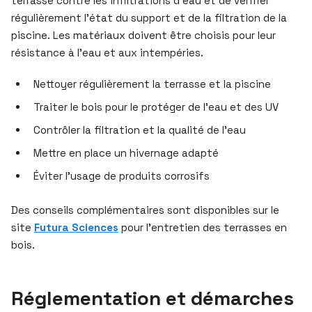
terrasse contre les infiltrations d’eau et de vérifier
régulièrement l’état du support et de la filtration de la
piscine. Les matériaux doivent être choisis pour leur
résistance à l’eau et aux intempéries.
Nettoyer régulièrement la terrasse et la piscine
Traiter le bois pour le protéger de l’eau et des UV
Contrôler la filtration et la qualité de l’eau
Mettre en place un hivernage adapté
Éviter l’usage de produits corrosifs
Des conseils complémentaires sont disponibles sur le
site
Futura Sciences
pour l’entretien des terrasses en
bois.
Réglementation et démarches