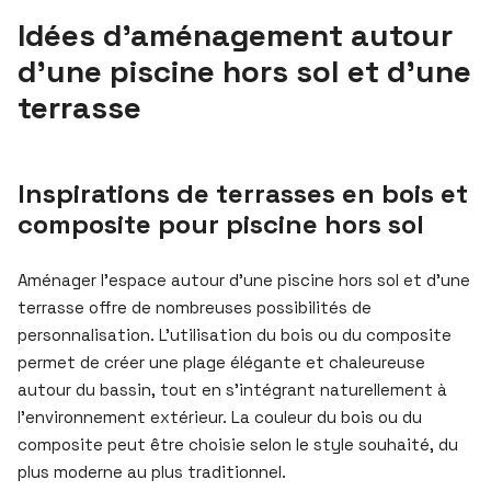
Idées d’aménagement autour
d’une piscine hors sol et d’une
terrasse
Inspirations de terrasses en bois et
composite pour piscine hors sol
Aménager l’espace autour d’une piscine hors sol et d’une
terrasse offre de nombreuses possibilités de
personnalisation. L’utilisation du bois ou du composite
permet de créer une plage élégante et chaleureuse
autour du bassin, tout en s’intégrant naturellement à
l’environnement extérieur. La couleur du bois ou du
composite peut être choisie selon le style souhaité, du
plus moderne au plus traditionnel.