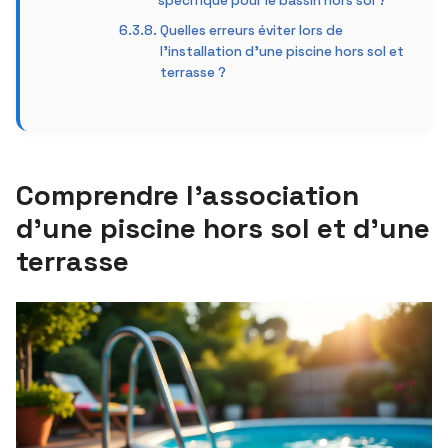
spécifique pour le bassin hors sol ?
Quelles erreurs éviter lors de
l’installation d’une piscine hors sol et
terrasse ?
Comprendre l’association
d’une piscine hors sol et d’une
terrasse