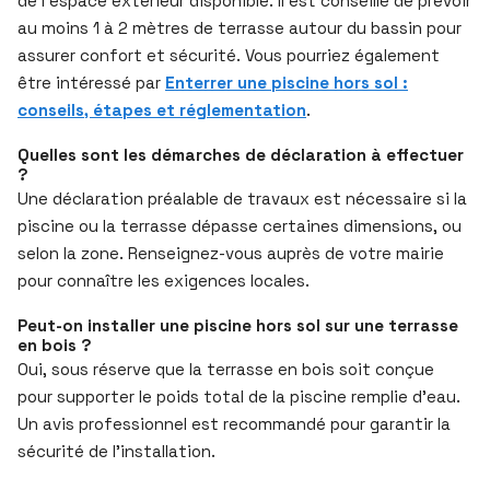
de l’espace extérieur disponible. Il est conseillé de prévoir
au moins 1 à 2 mètres de terrasse autour du bassin pour
assurer confort et sécurité. Vous pourriez également
être intéressé par
Enterrer une piscine hors sol :
conseils, étapes et réglementation
.
Quelles sont les démarches de déclaration à effectuer
?
Une déclaration préalable de travaux est nécessaire si la
piscine ou la terrasse dépasse certaines dimensions, ou
selon la zone. Renseignez-vous auprès de votre mairie
pour connaître les exigences locales.
Peut-on installer une piscine hors sol sur une terrasse
en bois ?
Oui, sous réserve que la terrasse en bois soit conçue
pour supporter le poids total de la piscine remplie d’eau.
Un avis professionnel est recommandé pour garantir la
sécurité de l’installation.