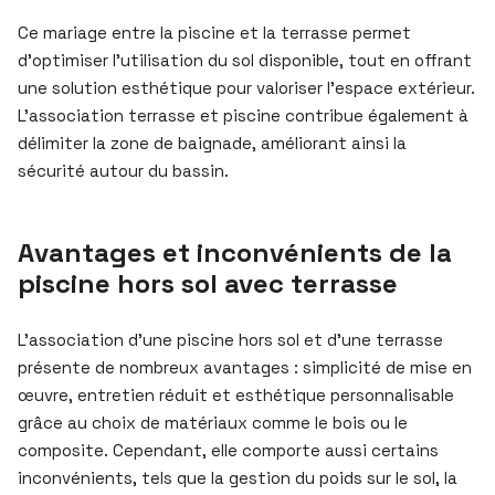
Ce mariage entre la piscine et la terrasse permet
d’optimiser l’utilisation du sol disponible, tout en offrant
une solution esthétique pour valoriser l’espace extérieur.
L’association terrasse et piscine contribue également à
délimiter la zone de baignade, améliorant ainsi la
sécurité autour du bassin.
Avantages et inconvénients de la
piscine hors sol avec terrasse
L’association d’une piscine hors sol et d’une terrasse
présente de nombreux avantages : simplicité de mise en
œuvre, entretien réduit et esthétique personnalisable
grâce au choix de matériaux comme le bois ou le
composite. Cependant, elle comporte aussi certains
inconvénients, tels que la gestion du poids sur le sol, la