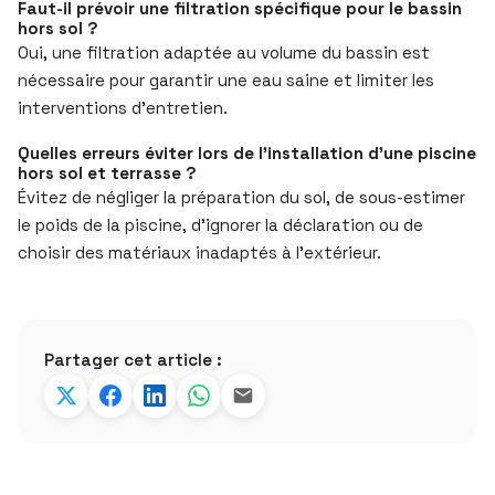
Faut-il prévoir une filtration spécifique pour le bassin
hors sol ?
Oui, une filtration adaptée au volume du bassin est
nécessaire pour garantir une eau saine et limiter les
interventions d’entretien.
Quelles erreurs éviter lors de l’installation d’une piscine
hors sol et terrasse ?
Évitez de négliger la préparation du sol, de sous-estimer
le poids de la piscine, d’ignorer la déclaration ou de
choisir des matériaux inadaptés à l’extérieur.
Partager cet article :