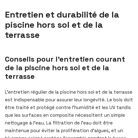
Entretien et durabilité de la
piscine hors sol et de la
terrasse
Conseils pour l’entretien courant
de la piscine hors sol et de la
terrasse
L’entretien régulier de la piscine hors sol et de la terrasse
est indispensable pour assurer leur longévité. Le bois doit
être traité et protégé contre l’humidité et les UV tandis
que les surfaces en composite nécessitent un simple
nettoyage à l’eau. La filtration de l’eau doit être
maintenue pour éviter la prolifération d’algues, et un