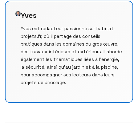
Yves
Yves est rédacteur passionné sur habitat-
projets.fr, où il partage des conseils
pratiques dans les domaines du gros œuvre,
des travaux intérieurs et extérieurs. Il aborde
également les thématiques liées à l’énergie,
la sécurité, ainsi qu’au jardin et à la piscine,
pour accompagner ses lecteurs dans leurs
projets de bricolage.