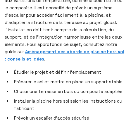
aux variations de température, comme le bois traité ou
le composite. Il est conseillé de prévoir un système
d’escalier pour accéder facilement à la piscine, et
d’adapter la structure de la terrasse au projet global.
L’installation doit tenir compte de la circulation, du
support, et de l’intégration harmonieuse entre les deux
éléments. Pour approfondir ce sujet, consultez notre
guide sur
Aménagement des abords de piscine hors sol
: conseils et idées
.
Étudier le projet et définir l’emplacement
Préparer le sol et mettre en place un support stable
Choisir une terrasse en bois ou composite adaptée
Installer la piscine hors sol selon les instructions du
fabricant
Prévoir un escalier d’accès sécurisé