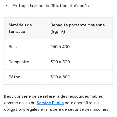
Protéger la zone de filtration et d’accès
Matériau de
Capacité portante moyenne
terrasse
(kg/m²)
Bois
250 à 400
Composite
300 à 500
Béton
500 à 800
Il est conseillé de se référer à des ressources fiables
comme celles du
Service Public
pour connaître les
obligations légales en matière de sécurité des piscines.