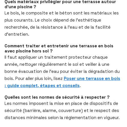
Quels matériaux privilégier pour une terrasse autour
d’une piscine ?
Le bois, le composite et le béton sont les matériaux les
plus courants. Le choix dépend de l’esthétique
recherchée, de la résistance à l’eau et de la facilité
d’entretien.
Comment traiter et entretenir une terrasse en bois
avec piscine hors sol ?
Il faut appliquer un traitement protecteur chaque
année, nettoyer régulièrement le sol et veiller à une
bonne évacuation de l’eau pour éviter la dégradation du
bois. Pour aller plus loin, lisez
Poser une terrasse en bois
: guide complet, étapes et conseils
.
Quelles sont les normes de sécurité à respecter ?
Les normes imposent la mise en place de dispositifs de
sécurité (barrière, alarme, couverture) et le respect des
distances minimales selon la réglementation en vigueur.