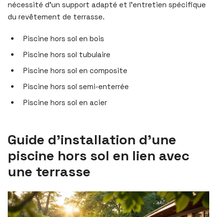
nécessité d’un support adapté et l’entretien spécifique
du revêtement de terrasse.
Piscine hors sol en bois
Piscine hors sol tubulaire
Piscine hors sol en composite
Piscine hors sol semi-enterrée
Piscine hors sol en acier
Guide d’installation d’une
piscine hors sol en lien avec
une terrasse