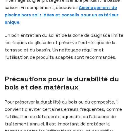
hivernage soigné protège l’ensemble pendant la basse
saison. En complément, découvrez
Aménagement de
piscine hors sol : idées et conseils pour un extérieur
unique
.
Un bon entretien du sol et de la zone de baignade limite
les risques de glissade et préserve l’esthétique de la
terrasse et du bassin. Un nettoyage régulier et
l’utilisation de produits adaptés sont recommandés.
Précautions pour la durabilité du
bois et des matériaux
Pour préserver la durabilité du bois ou du composite, il
convient d’éviter certaines erreurs fréquentes, comme
l’utilisation de détergents agressifs ou l’absence de
traitement annuel. Il est important de protéger la