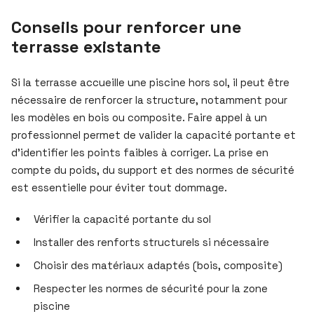
Conseils pour renforcer une
terrasse existante
Si la terrasse accueille une piscine hors sol, il peut être
nécessaire de renforcer la structure, notamment pour
les modèles en bois ou composite. Faire appel à un
professionnel permet de valider la capacité portante et
d’identifier les points faibles à corriger. La prise en
compte du poids, du support et des normes de sécurité
est essentielle pour éviter tout dommage.
Vérifier la capacité portante du sol
Installer des renforts structurels si nécessaire
Choisir des matériaux adaptés (bois, composite)
Respecter les normes de sécurité pour la zone
piscine