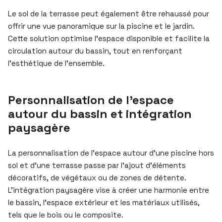
Le sol de la terrasse peut également être rehaussé pour
offrir une vue panoramique sur la piscine et le jardin.
Cette solution optimise l’espace disponible et facilite la
circulation autour du bassin, tout en renforçant
l’esthétique de l’ensemble.
Personnalisation de l’espace
autour du bassin et intégration
paysagère
La personnalisation de l’espace autour d’une piscine hors
sol et d’une terrasse passe par l’ajout d’éléments
décoratifs, de végétaux ou de zones de détente.
L’intégration paysagère vise à créer une harmonie entre
le bassin, l’espace extérieur et les matériaux utilisés,
tels que le bois ou le composite.