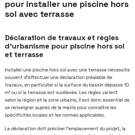
pour installer une piscine hors
sol avec terrasse
Déclaration de travaux et règles
d’urbanisme pour piscine hors sol
et terrasse
Installer une piscine hors sol avec une terrasse nécessite
souvent d’effectuer une déclaration préalable de
travaux, en particulier si la surface du bassin dépasse 10
m² ou si la terrasse est surélevée. Les règles varient
selon la région et la zone urbaine, il est donc essentiel de
se renseigner auprès de la mairie pour connaître les
spécificités locales et les normes applicables.
La déclaration doit préciser l’emplacement du projet, la