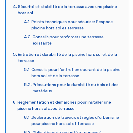
Sécurité et stabilité de la terrasse avec une piscine
hors sol
Points techniques pour sécuriser l’espace
piscine hors sol et terrasse
Conseils pour renforcer une terrasse
existante
Entretien et durabilité de la piscine hors sol et de la
terrasse
Conseils pour l’entretien courant de la piscine
hors sol et de la terrasse
Précautions pour la durabilité du bois et des
matériaux
Réglementation et démarches pour installer une
piscine hors sol avec terrasse
Déclaration de travaux et règles d’urbanisme
pour piscine hors sol et terrasse
Obligations de sécurité et normes à