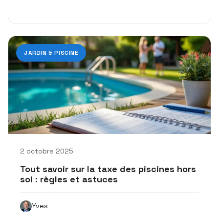
JARDIN & PISCINE
2 octobre 2025
Tout savoir sur la taxe des piscines hors
sol : règles et astuces
Yves