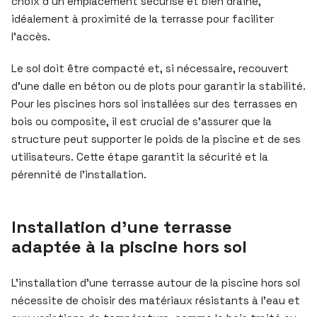
choix d’un emplacement sécurisé et bien drainé,
idéalement à proximité de la terrasse pour faciliter
l’accès.
Le sol doit être compacté et, si nécessaire, recouvert
d’une dalle en béton ou de plots pour garantir la stabilité.
Pour les piscines hors sol installées sur des terrasses en
bois ou composite, il est crucial de s’assurer que la
structure peut supporter le poids de la piscine et de ses
utilisateurs. Cette étape garantit la sécurité et la
pérennité de l’installation.
Installation d’une terrasse
adaptée à la piscine hors sol
L’installation d’une terrasse autour de la piscine hors sol
nécessite de choisir des matériaux résistants à l’eau et