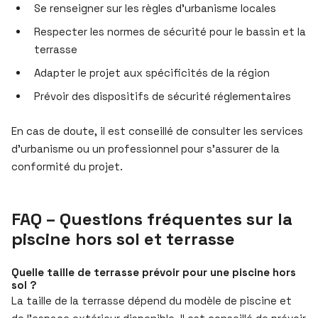
Se renseigner sur les règles d’urbanisme locales
Respecter les normes de sécurité pour le bassin et la
terrasse
Adapter le projet aux spécificités de la région
Prévoir des dispositifs de sécurité réglementaires
En cas de doute, il est conseillé de consulter les services
d’urbanisme ou un professionnel pour s’assurer de la
conformité du projet.
FAQ – Questions fréquentes sur la
piscine hors sol et terrasse
Quelle taille de terrasse prévoir pour une piscine hors
sol ?
La taille de la terrasse dépend du modèle de piscine et