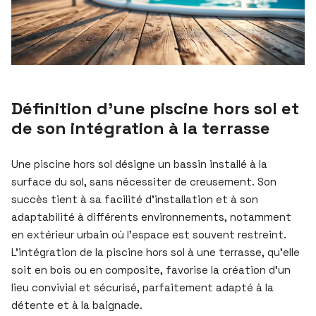
Définition d’une piscine hors sol et
de son intégration à la terrasse
Une piscine hors sol désigne un bassin installé à la
surface du sol, sans nécessiter de creusement. Son
succès tient à sa facilité d’installation et à son
adaptabilité à différents environnements, notamment
en extérieur urbain où l’espace est souvent restreint.
L’intégration de la piscine hors sol à une terrasse, qu’elle
soit en bois ou en composite, favorise la création d’un
lieu convivial et sécurisé, parfaitement adapté à la
détente et à la baignade.