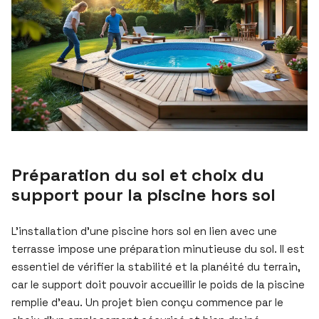
Préparation du sol et choix du
support pour la piscine hors sol
L’installation d’une piscine hors sol en lien avec une
terrasse impose une préparation minutieuse du sol. Il est
essentiel de vérifier la stabilité et la planéité du terrain,
car le support doit pouvoir accueillir le poids de la piscine
remplie d’eau. Un projet bien conçu commence par le