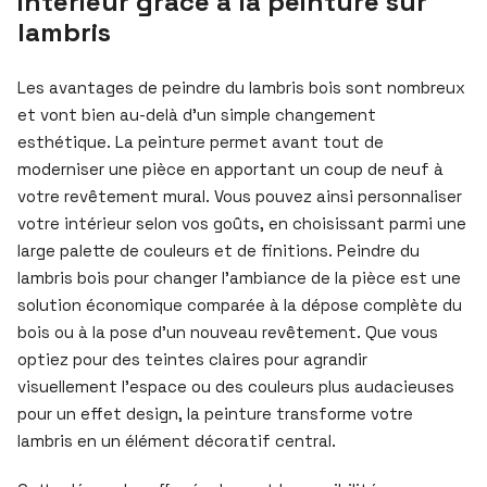
intérieur grâce à la peinture sur
lambris
Les avantages de peindre du lambris bois sont nombreux
et vont bien au-delà d’un simple changement
esthétique. La peinture permet avant tout de
moderniser une pièce en apportant un coup de neuf à
votre revêtement mural. Vous pouvez ainsi personnaliser
votre intérieur selon vos goûts, en choisissant parmi une
large palette de couleurs et de finitions. Peindre du
lambris bois pour changer l’ambiance de la pièce est une
solution économique comparée à la dépose complète du
bois ou à la pose d’un nouveau revêtement. Que vous
optiez pour des teintes claires pour agrandir
visuellement l’espace ou des couleurs plus audacieuses
pour un effet design, la peinture transforme votre
lambris en un élément décoratif central.