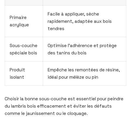
Facile à appliquer, sèche
Primaire
rapidement, adaptée aux bois
acrylique
tendres
Sous-couche
Optimise l’adhérence et protège
spéciale bois
des tanins du bois
Produit
Empêche les remontées de résine,
isolant
idéal pour mélèze ou pin
Choisir la bonne sous-couche est essentiel pour peindre
du lambris bois efficacement et éviter les défauts
comme le jaunissement ou le cloquage.