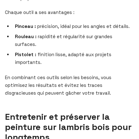
Chaque outil a ses avantages :
Pinceau :
précision, idéal pour les angles et détails.
Rouleau :
rapidité et régularité sur grandes
surfaces.
Pistolet :
finition lisse, adapté aux projets
importants.
En combinant ces outils selon les besoins, vous
optimisez les résultats et évitez les traces
disgracieuses qui peuvent gâcher votre travail.
Entretenir et préserver la
peinture sur lambris bois pour
longtemps