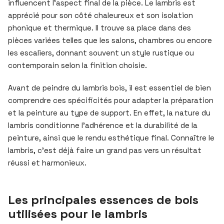
influencent l’aspect final de la pièce. Le lambris est
apprécié pour son côté chaleureux et son isolation
phonique et thermique. Il trouve sa place dans des
pièces variées telles que les salons, chambres ou encore
les escaliers, donnant souvent un style rustique ou
contemporain selon la finition choisie.
Avant de peindre du lambris bois, il est essentiel de bien
comprendre ces spécificités pour adapter la préparation
et la peinture au type de support. En effet, la nature du
lambris conditionne l’adhérence et la durabilité de la
peinture, ainsi que le rendu esthétique final. Connaître le
lambris, c’est déjà faire un grand pas vers un résultat
réussi et harmonieux.
Les principales essences de bois
utilisées pour le lambris