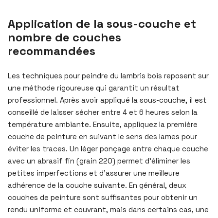
Application de la sous-couche et
nombre de couches
recommandées
Les techniques pour peindre du lambris bois reposent sur
une méthode rigoureuse qui garantit un résultat
professionnel. Après avoir appliqué la sous-couche, il est
conseillé de laisser sécher entre 4 et 6 heures selon la
température ambiante. Ensuite, appliquez la première
couche de peinture en suivant le sens des lames pour
éviter les traces. Un léger ponçage entre chaque couche
avec un abrasif fin (grain 220) permet d’éliminer les
petites imperfections et d’assurer une meilleure
adhérence de la couche suivante. En général, deux
couches de peinture sont suffisantes pour obtenir un
rendu uniforme et couvrant, mais dans certains cas, une