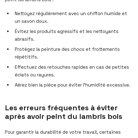
Nettoyez régulièrement avec un chiffon humide et
un savon doux.
Évitez les produits agressifs et les nettoyants
abrasifs.
Protégez la peinture des chocs et frottements
répétitifs.
Effectuez des retouches rapides en cas de petites
éclats ou rayures.
Aérez bien la pièce pour éviter l’humidité excessive.
Les erreurs fréquentes à éviter
après avoir peint du lambris bois
Pour garantir la durabilité de votre travail, certaines