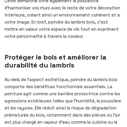
Cette démarche offre également la possibilité
d’harmoniser vos murs avec le reste de votre décoration
intérieure, créant ainsi un environnement cohérent et à
votre image. En bref, peindre du lambris bois, c’est
mettre en valeur votre espace de vie tout en exprimant
votre personnalité à travers la couleur.
Protéger le bois et améliorer la
durabilité du lambris
Au-delà de l’aspect esthétique, peindre du lambris bois
comporte des bénéfices fonctionnels essentiels. La
peinture agit comme une barrière protectrice contre les
agressions extérieures telles que l’humidité, la poussière
et les rayures. Elle réduit ainsi le risque de dégradation
prématurée du bois, notamment dans des pièces où l’air
est plus chargé en vapeur d’eau comme la cuisine ou la