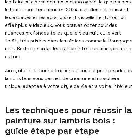
les teintes claires comme le blanc cassé, le gris perle ou
le beige sont tendance en 2024, car elles éclaircissent
les espaces et les agrandissent visuellement. Pour un
effet plus audacieux, vous pouvez opter pour des
nuances profondes telles que le bleu nuit ou le vert
forêt, très prisées dans les régions comme la Bourgogne
ou la Bretagne où la décoration intérieure s’inspire de la
nature.
Ainsi, choisir la bonne finition et couleur pour peindre du
lambris bois vous permet de créer une atmosphère
unique, adaptée à votre style de vie et à votre intérieur.
Les techniques pour réussir la
peinture sur lambris bois :
guide étape par étape