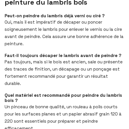
peinture du lambris bois
Peut-on peindre du lambris déjà verni ou ciré ?
Oui, mais il est impératif de décaper ou poncer
soigneusement le lambris pour enlever le vernis ou la cire
avant de peindre. Cela assure une bonne adhérence de la
peinture.
Faut-il toujours décaper le lambris avant de peindre ?
Pas toujours, mais si le bois est ancien, sale ou présente
des traces de finition, un décapage ou un ponçage est
fortement recommandé pour garantir un résultat
durable.
Quel matériel est recommandé pour peindre du lambris
bois ?
Un pinceau de bonne qualité, un rouleau à poils courts
pour les surfaces planes et un papier abrasif grain 120 à
220 sont essentiels pour préparer et peindre
efficacement.