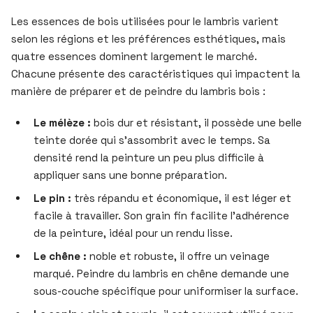
Les essences de bois utilisées pour le lambris varient
selon les régions et les préférences esthétiques, mais
quatre essences dominent largement le marché.
Chacune présente des caractéristiques qui impactent la
manière de préparer et de peindre du lambris bois :
Le mélèze :
bois dur et résistant, il possède une belle
teinte dorée qui s’assombrit avec le temps. Sa
densité rend la peinture un peu plus difficile à
appliquer sans une bonne préparation.
Le pin :
très répandu et économique, il est léger et
facile à travailler. Son grain fin facilite l’adhérence
de la peinture, idéal pour un rendu lisse.
Le chêne :
noble et robuste, il offre un veinage
marqué. Peindre du lambris en chêne demande une
sous-couche spécifique pour uniformiser la surface.