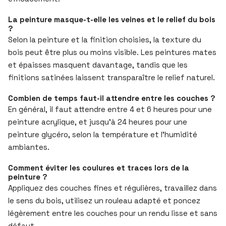
La peinture masque-t-elle les veines et le relief du bois
?
Selon la peinture et la finition choisies, la texture du
bois peut être plus ou moins visible. Les peintures mates
et épaisses masquent davantage, tandis que les
finitions satinées laissent transparaître le relief naturel.
Combien de temps faut-il attendre entre les couches ?
En général, il faut attendre entre 4 et 6 heures pour une
peinture acrylique, et jusqu’à 24 heures pour une
peinture glycéro, selon la température et l’humidité
ambiantes.
Comment éviter les coulures et traces lors de la
peinture ?
Appliquez des couches fines et régulières, travaillez dans
le sens du bois, utilisez un rouleau adapté et poncez
légèrement entre les couches pour un rendu lisse et sans
défaut.