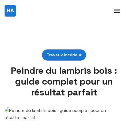
Travaux intérieur
Peindre du lambris bois :
guide complet pour un
résultat parfait