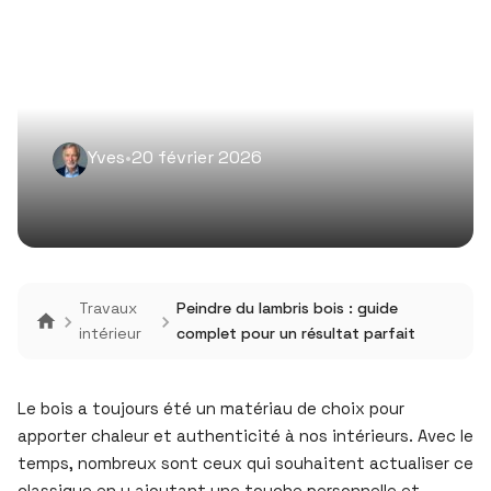
Yves
•
20 février 2026
Travaux
Peindre du lambris bois : guide
intérieur
complet pour un résultat parfait
Le bois a toujours été un matériau de choix pour
apporter chaleur et authenticité à nos intérieurs. Avec le
temps, nombreux sont ceux qui souhaitent actualiser ce
classique en y ajoutant une touche personnelle et