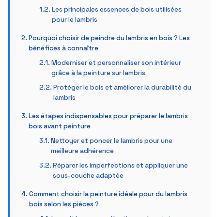
Les principales essences de bois utilisées
pour le lambris
Pourquoi choisir de peindre du lambris en bois ? Les
bénéfices à connaître
Moderniser et personnaliser son intérieur
grâce à la peinture sur lambris
Protéger le bois et améliorer la durabilité du
lambris
Les étapes indispensables pour préparer le lambris
bois avant peinture
Nettoyer et poncer le lambris pour une
meilleure adhérence
Réparer les imperfections et appliquer une
sous-couche adaptée
Comment choisir la peinture idéale pour du lambris
bois selon les pièces ?