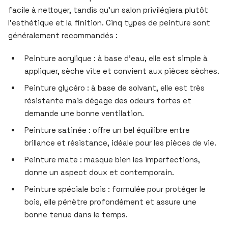
facile à nettoyer, tandis qu’un salon privilégiera plutôt
l’esthétique et la finition. Cinq types de peinture sont
généralement recommandés :
Peinture acrylique : à base d’eau, elle est simple à
appliquer, sèche vite et convient aux pièces sèches.
Peinture glycéro : à base de solvant, elle est très
résistante mais dégage des odeurs fortes et
demande une bonne ventilation.
Peinture satinée : offre un bel équilibre entre
brillance et résistance, idéale pour les pièces de vie.
Peinture mate : masque bien les imperfections,
donne un aspect doux et contemporain.
Peinture spéciale bois : formulée pour protéger le
bois, elle pénètre profondément et assure une
bonne tenue dans le temps.