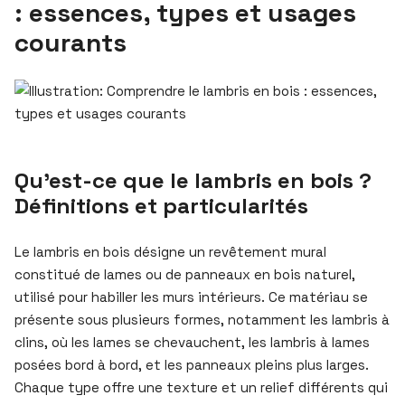
: essences, types et usages
courants
Qu’est-ce que le lambris en bois ?
Définitions et particularités
Le lambris en bois désigne un revêtement mural
constitué de lames ou de panneaux en bois naturel,
utilisé pour habiller les murs intérieurs. Ce matériau se
présente sous plusieurs formes, notamment les lambris à
clins, où les lames se chevauchent, les lambris à lames
posées bord à bord, et les panneaux pleins plus larges.
Chaque type offre une texture et un relief différents qui