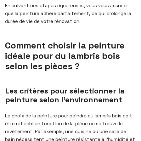
En suivant ces étapes rigoureuses, vous vous assurez
que la peinture adhère parfaitement, ce qui prolonge la
durée de vie de votre rénovation.
Comment choisir la peinture
idéale pour du lambris bois
selon les pièces ?
Les critères pour sélectionner la
peinture selon l’environnement
Le choix de la peinture pour peindre du lambris bois doit
être réfléchi en fonction de la pièce où se trouve le
revêtement. Par exemple, une cuisine ou une salle de
bain nécessitent une peinture résistante à l’humidité et