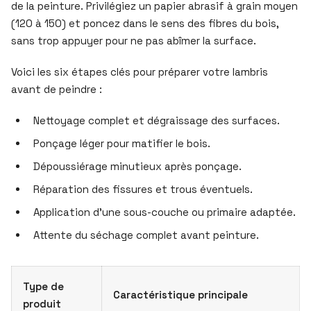
de la peinture. Privilégiez un papier abrasif à grain moyen
(120 à 150) et poncez dans le sens des fibres du bois,
sans trop appuyer pour ne pas abîmer la surface.
Voici les six étapes clés pour préparer votre lambris
avant de peindre :
Nettoyage complet et dégraissage des surfaces.
Ponçage léger pour matifier le bois.
Dépoussiérage minutieux après ponçage.
Réparation des fissures et trous éventuels.
Application d’une sous-couche ou primaire adaptée.
Attente du séchage complet avant peinture.
Type de
Caractéristique principale
produit