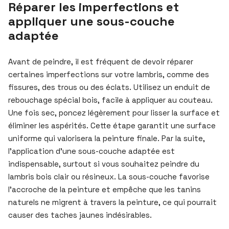
Réparer les imperfections et
appliquer une sous-couche
adaptée
Avant de peindre, il est fréquent de devoir réparer
certaines imperfections sur votre lambris, comme des
fissures, des trous ou des éclats. Utilisez un enduit de
rebouchage spécial bois, facile à appliquer au couteau.
Une fois sec, poncez légèrement pour lisser la surface et
éliminer les aspérités. Cette étape garantit une surface
uniforme qui valorisera la peinture finale. Par la suite,
l’application d’une sous-couche adaptée est
indispensable, surtout si vous souhaitez peindre du
lambris bois clair ou résineux. La sous-couche favorise
l’accroche de la peinture et empêche que les tanins
naturels ne migrent à travers la peinture, ce qui pourrait
causer des taches jaunes indésirables.