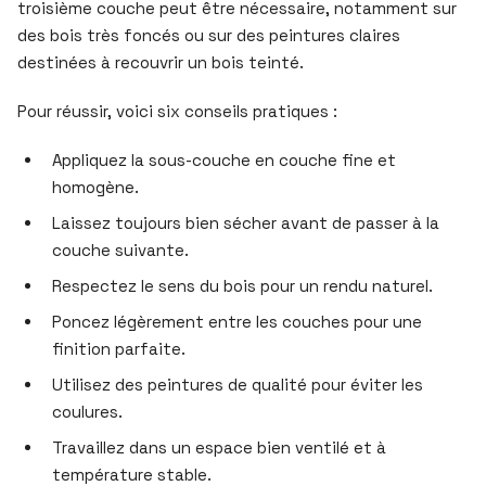
troisième couche peut être nécessaire, notamment sur
des bois très foncés ou sur des peintures claires
destinées à recouvrir un bois teinté.
Pour réussir, voici six conseils pratiques :
Appliquez la sous-couche en couche fine et
homogène.
Laissez toujours bien sécher avant de passer à la
couche suivante.
Respectez le sens du bois pour un rendu naturel.
Poncez légèrement entre les couches pour une
finition parfaite.
Utilisez des peintures de qualité pour éviter les
coulures.
Travaillez dans un espace bien ventilé et à
température stable.