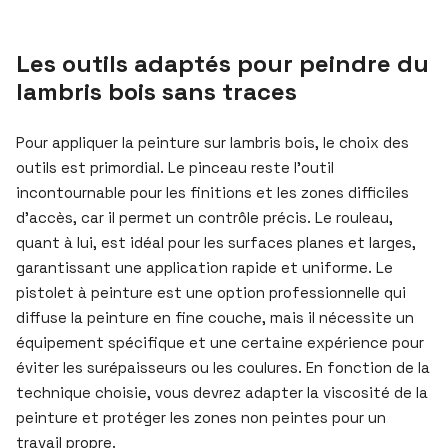
Les outils adaptés pour peindre du
lambris bois sans traces
Pour appliquer la peinture sur lambris bois, le choix des
outils est primordial. Le pinceau reste l’outil
incontournable pour les finitions et les zones difficiles
d’accès, car il permet un contrôle précis. Le rouleau,
quant à lui, est idéal pour les surfaces planes et larges,
garantissant une application rapide et uniforme. Le
pistolet à peinture est une option professionnelle qui
diffuse la peinture en fine couche, mais il nécessite un
équipement spécifique et une certaine expérience pour
éviter les surépaisseurs ou les coulures. En fonction de la
technique choisie, vous devrez adapter la viscosité de la
peinture et protéger les zones non peintes pour un
travail propre.