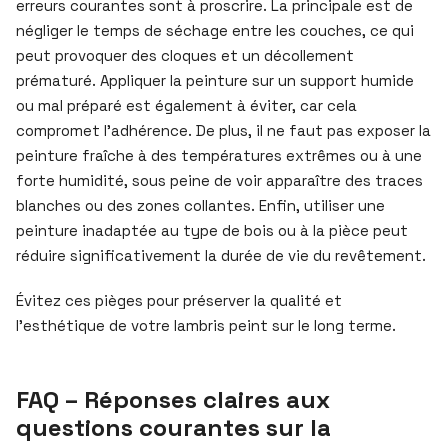
erreurs courantes sont à proscrire. La principale est de
négliger le temps de séchage entre les couches, ce qui
peut provoquer des cloques et un décollement
prématuré. Appliquer la peinture sur un support humide
ou mal préparé est également à éviter, car cela
compromet l’adhérence. De plus, il ne faut pas exposer la
peinture fraîche à des températures extrêmes ou à une
forte humidité, sous peine de voir apparaître des traces
blanches ou des zones collantes. Enfin, utiliser une
peinture inadaptée au type de bois ou à la pièce peut
réduire significativement la durée de vie du revêtement.
Évitez ces pièges pour préserver la qualité et
l’esthétique de votre lambris peint sur le long terme.
FAQ – Réponses claires aux
questions courantes sur la