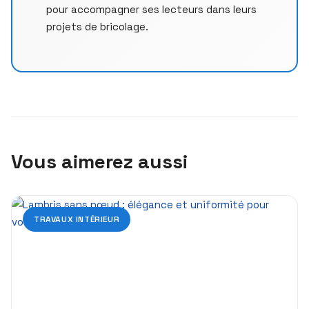
pour accompagner ses lecteurs dans leurs
projets de bricolage.
Vous aimerez aussi
TRAVAUX INTÉRIEUR