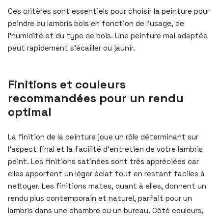
Ces critères sont essentiels pour choisir la peinture pour
peindre du lambris bois en fonction de l’usage, de
l’humidité et du type de bois. Une peinture mal adaptée
peut rapidement s’écailler ou jaunir.
Finitions et couleurs
recommandées pour un rendu
optimal
La finition de la peinture joue un rôle déterminant sur
l’aspect final et la facilité d’entretien de votre lambris
peint. Les finitions satinées sont très appréciées car
elles apportent un léger éclat tout en restant faciles à
nettoyer. Les finitions mates, quant à elles, donnent un
rendu plus contemporain et naturel, parfait pour un
lambris dans une chambre ou un bureau. Côté couleurs,