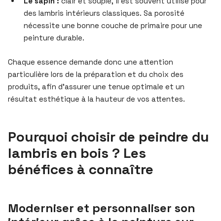
Le sapin :
clair et souple, il est souvent utilisé pour
des lambris intérieurs classiques. Sa porosité
nécessite une bonne couche de primaire pour une
peinture durable.
Chaque essence demande donc une attention
particulière lors de la préparation et du choix des
produits, afin d’assurer une tenue optimale et un
résultat esthétique à la hauteur de vos attentes.
Pourquoi choisir de peindre du
lambris en bois ? Les
bénéfices à connaître
Moderniser et personnaliser son