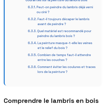
courantes sur la peinture du lambris bois
Peut-on peindre du lambris déjà verni
ou ciré ?
Faut-il toujours décaper le lambris
avant de peindre ?
Quel matériel est recommandé pour
peindre du lambris bois ?
La peinture masque-t-elle les veines
et le relief du bois ?
Combien de temps faut-il attendre
entre les couches ?
Comment éviter les coulures et traces
lors de la peinture ?
Comprendre le lambris en bois