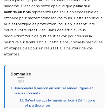
moderne. C’est dans cette optique que
peindre du
lambris en bois
représente une solution accessible et
efficace pour métamorphoser vos murs. Cette technique
allie esthétique et protection, tout en laissant libre
cours à votre créativité. Dans cet article, vous
découvrirez tout ce qu’il faut savoir pour réussir la
peinture sur lambris bois : définitions, conseils pratiques
et étapes clés pour un résultat à la hauteur de vos
attentes.
Sommaire
Comprendre le lambris en bois : essences, types et
usages courants
Qu’est-ce que le lambris en bois ? Définitions
et particularités