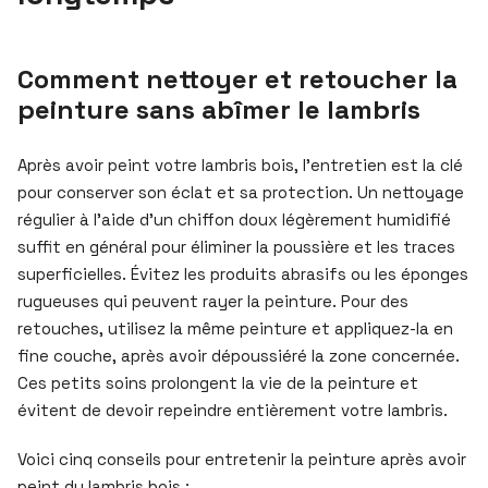
Comment nettoyer et retoucher la
peinture sans abîmer le lambris
Après avoir peint votre lambris bois, l’entretien est la clé
pour conserver son éclat et sa protection. Un nettoyage
régulier à l’aide d’un chiffon doux légèrement humidifié
suffit en général pour éliminer la poussière et les traces
superficielles. Évitez les produits abrasifs ou les éponges
rugueuses qui peuvent rayer la peinture. Pour des
retouches, utilisez la même peinture et appliquez-la en
fine couche, après avoir dépoussiéré la zone concernée.
Ces petits soins prolongent la vie de la peinture et
évitent de devoir repeindre entièrement votre lambris.
Voici cinq conseils pour entretenir la peinture après avoir
peint du lambris bois :