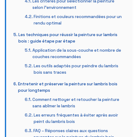
Les critères pour sélectionner la peinture
selon l’environnement
Finitions et couleurs recommandées pour un
rendu optimal
Les techniques pour réussir la peinture sur lambris
bois : guide étape par étape
Application de la sous-couche et nombre de
couches recommandées
Les outils adaptés pour peindre du lambris
bois sans traces
Entretenir et préserver la peinture sur lambris bois
pour longtemps
Comment nettoyer et retoucher la peinture
sans abîmer le lambris
Les erreurs fréquentes à éviter après avoir
peint du lambris bois
FAQ – Réponses claires aux questions