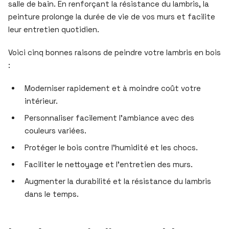
salle de bain. En renforçant la résistance du lambris, la
peinture prolonge la durée de vie de vos murs et facilite
leur entretien quotidien.
Voici cinq bonnes raisons de peindre votre lambris en bois
:
Moderniser rapidement et à moindre coût votre
intérieur.
Personnaliser facilement l’ambiance avec des
couleurs variées.
Protéger le bois contre l’humidité et les chocs.
Faciliter le nettoyage et l’entretien des murs.
Augmenter la durabilité et la résistance du lambris
dans le temps.