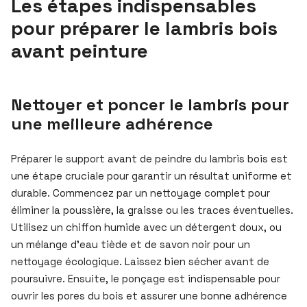
Les étapes indispensables
pour préparer le lambris bois
avant peinture
Nettoyer et poncer le lambris pour
une meilleure adhérence
Préparer le support avant de peindre du lambris bois est
une étape cruciale pour garantir un résultat uniforme et
durable. Commencez par un nettoyage complet pour
éliminer la poussière, la graisse ou les traces éventuelles.
Utilisez un chiffon humide avec un détergent doux, ou
un mélange d’eau tiède et de savon noir pour un
nettoyage écologique. Laissez bien sécher avant de
poursuivre. Ensuite, le ponçage est indispensable pour
ouvrir les pores du bois et assurer une bonne adhérence