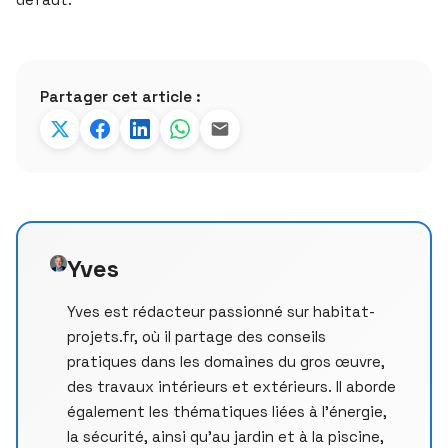
Partager cet article :
Yves
Yves est rédacteur passionné sur habitat-
projets.fr, où il partage des conseils
pratiques dans les domaines du gros œuvre,
des travaux intérieurs et extérieurs. Il aborde
également les thématiques liées à l’énergie,
la sécurité, ainsi qu’au jardin et à la piscine,