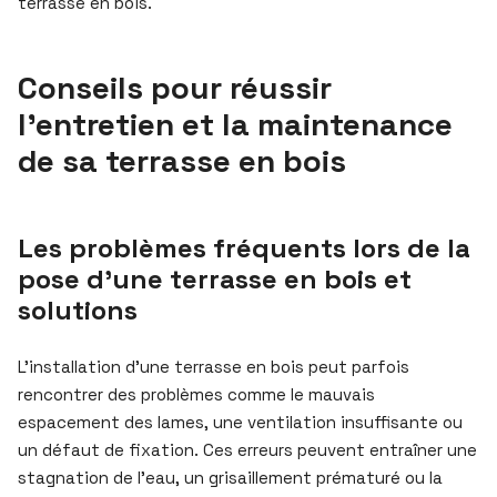
terrasse en bois.
Conseils pour réussir
l’entretien et la maintenance
de sa terrasse en bois
Les problèmes fréquents lors de la
pose d’une terrasse en bois et
solutions
L’installation d’une terrasse en bois peut parfois
rencontrer des problèmes comme le mauvais
espacement des lames, une ventilation insuffisante ou
un défaut de fixation. Ces erreurs peuvent entraîner une
stagnation de l’eau, un grisaillement prématuré ou la