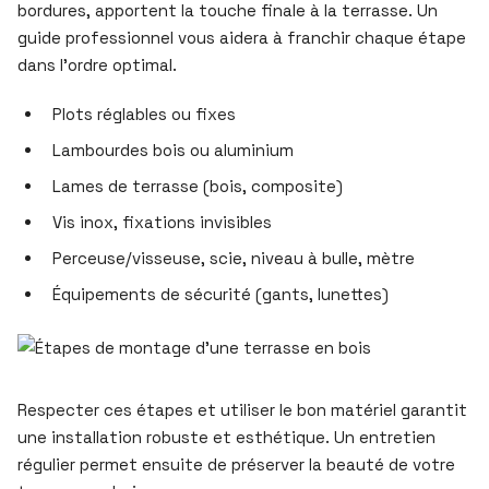
bordures, apportent la touche finale à la terrasse. Un
guide professionnel vous aidera à franchir chaque étape
dans l’ordre optimal.
Plots réglables ou fixes
Lambourdes bois ou aluminium
Lames de terrasse (bois, composite)
Vis inox, fixations invisibles
Perceuse/visseuse, scie, niveau à bulle, mètre
Équipements de sécurité (gants, lunettes)
Respecter ces étapes et utiliser le bon matériel garantit
une installation robuste et esthétique. Un entretien
régulier permet ensuite de préserver la beauté de votre