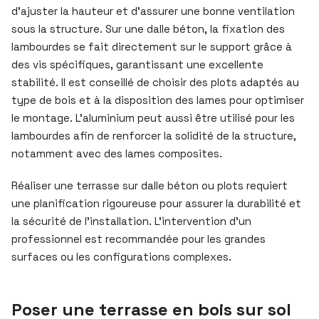
d’ajuster la hauteur et d’assurer une bonne ventilation
sous la structure. Sur une dalle béton, la fixation des
lambourdes se fait directement sur le support grâce à
des vis spécifiques, garantissant une excellente
stabilité. Il est conseillé de choisir des plots adaptés au
type de bois et à la disposition des lames pour optimiser
le montage. L’aluminium peut aussi être utilisé pour les
lambourdes afin de renforcer la solidité de la structure,
notamment avec des lames composites.
Réaliser une terrasse sur dalle béton ou plots requiert
une planification rigoureuse pour assurer la durabilité et
la sécurité de l’installation. L’intervention d’un
professionnel est recommandée pour les grandes
surfaces ou les configurations complexes.
Poser une terrasse en bois sur sol