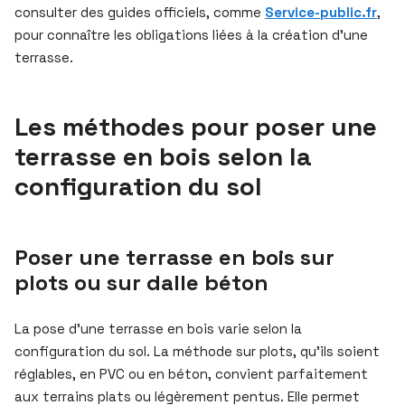
consulter des guides officiels, comme
Service-public.fr
,
pour connaître les obligations liées à la création d’une
terrasse.
Les méthodes pour poser une
terrasse en bois selon la
configuration du sol
Poser une terrasse en bois sur
plots ou sur dalle béton
La pose d’une terrasse en bois varie selon la
configuration du sol. La méthode sur plots, qu’ils soient
réglables, en PVC ou en béton, convient parfaitement
aux terrains plats ou légèrement pentus. Elle permet