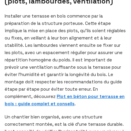
(plots, lambourdes, ventilation)
Installer une terrasse en bois commence par la
préparation de la structure porteuse. Cette étape
implique la mise en place des plots, qu’ils soient réglables
ou fixes, en veillant à leur bon alignement et à leur
stabilité. Les lambourdes viennent ensuite se fixer sur
les plots, avec un espacement régulier pour assurer une
répartition homogène du poids. Il est important de
prévoir une ventilation suffisante sous la terrasse pour
éviter l’humidité et garantir la longévité du bois. Le
montage doit respecter les recommandations du guide
étape par étape pour éviter toute erreur. En
complément, découvrez
Plot en béton pour terrasse en
bois : guide complet et conseils
.
Un chantier bien organisé, avec une structure
correctement montée, est la clé d’une terrasse durable.