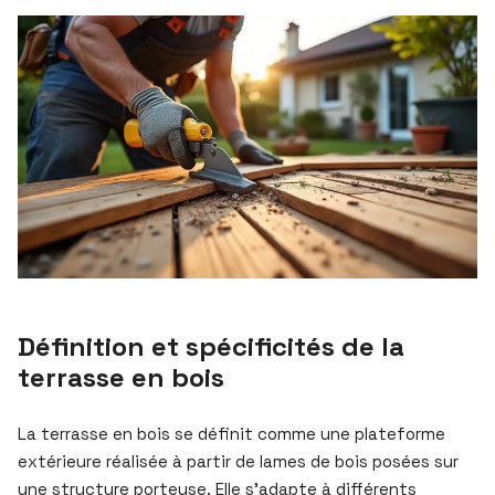
Définition et spécificités de la
terrasse en bois
La terrasse en bois se définit comme une plateforme
extérieure réalisée à partir de lames de bois posées sur
une structure porteuse. Elle s’adapte à différents