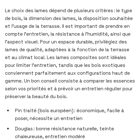
Le choix des lames dépend de plusieurs critères : le type
de bois, la dimension des lames, la disposition souhaitée
et l’usage de la terrasse. Il est important de prendre en
compte l’entretien, la résistance à l’humidité, ainsi que
l’aspect visuel. Pour un espace durable, privilégiez des
lames de qualité, adaptées à la fonction de la terrasse
et au climat local. Les lames composites sont idéales
pour limiter l’entretien, tandis que les bois exotiques
conviennent parfaitement aux configurations haut de
gamme. Un bon conseil consiste à comparer les essences
selon vos priorités et à prévoir un entretien régulier pour
préserver la beauté du bois.
Pin traité (bois européen) : économique, facile à
poser, nécessite un entretien
Douglas : bonne résistance naturelle, teinte
chaleureuse, entretien modéré