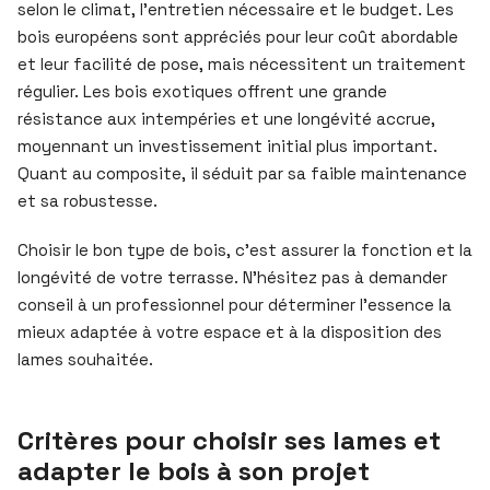
selon le climat, l’entretien nécessaire et le budget. Les
bois européens sont appréciés pour leur coût abordable
et leur facilité de pose, mais nécessitent un traitement
régulier. Les bois exotiques offrent une grande
résistance aux intempéries et une longévité accrue,
moyennant un investissement initial plus important.
Quant au composite, il séduit par sa faible maintenance
et sa robustesse.
Choisir le bon type de bois, c’est assurer la fonction et la
longévité de votre terrasse. N’hésitez pas à demander
conseil à un professionnel pour déterminer l’essence la
mieux adaptée à votre espace et à la disposition des
lames souhaitée.
Critères pour choisir ses lames et
adapter le bois à son projet