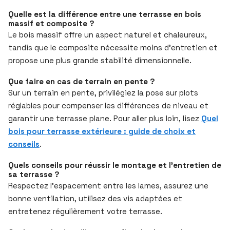
Quelle est la différence entre une terrasse en bois
massif et composite ?
Le bois massif offre un aspect naturel et chaleureux,
tandis que le composite nécessite moins d’entretien et
propose une plus grande stabilité dimensionnelle.
Que faire en cas de terrain en pente ?
Sur un terrain en pente, privilégiez la pose sur plots
réglables pour compenser les différences de niveau et
garantir une terrasse plane. Pour aller plus loin, lisez
Quel
bois pour terrasse extérieure : guide de choix et
conseils
.
Quels conseils pour réussir le montage et l’entretien de
sa terrasse ?
Respectez l’espacement entre les lames, assurez une
bonne ventilation, utilisez des vis adaptées et
entretenez régulièrement votre terrasse.