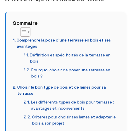
Sommaire
Comprendre la pose d’une terrasse en bois et ses
avantages
Définition et spécificités de la terrasse en
bois
Pourquoi choisir de poser une terrasse en
bois ?
Choisir le bon type de bois et de lames pour sa
terrasse
Les différents types de bois pour terrasse :
avantages et inconvénients
Critères pour choisir ses lames et adapter le
bois à son projet