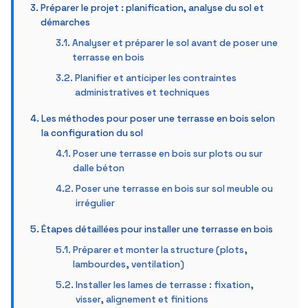
Préparer le projet : planification, analyse du sol et
démarches
Analyser et préparer le sol avant de poser une
terrasse en bois
Planifier et anticiper les contraintes
administratives et techniques
Les méthodes pour poser une terrasse en bois selon
la configuration du sol
Poser une terrasse en bois sur plots ou sur
dalle béton
Poser une terrasse en bois sur sol meuble ou
irrégulier
Étapes détaillées pour installer une terrasse en bois
Préparer et monter la structure (plots,
lambourdes, ventilation)
Installer les lames de terrasse : fixation,
visser, alignement et finitions