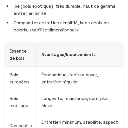
Ipé (bois exotique) : très durable, haut de gamme,
entretien limité
Composite : entretien simplifié, large choix de
coloris, stabilité dimensionnelle
Essence
Avantages/Inconvénients
de bois
Bois
Économique, facile à poser,
européen
entretien régulier
Bois
Longévité, résistance, coût plus
exotique
élevé
Entretien minimum, stabilité, aspect
Composite