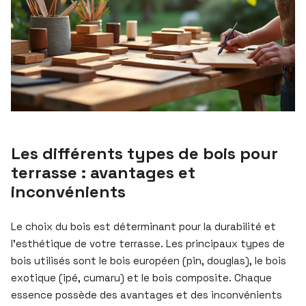
Les différents types de bois pour
terrasse : avantages et
inconvénients
Le choix du bois est déterminant pour la durabilité et
l’esthétique de votre terrasse. Les principaux types de
bois utilisés sont le bois européen (pin, douglas), le bois
exotique (ipé, cumaru) et le bois composite. Chaque
essence possède des avantages et des inconvénients