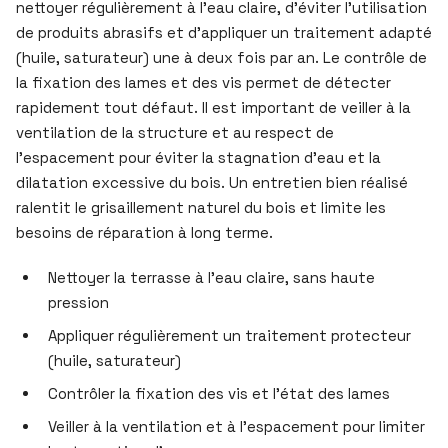
nettoyer régulièrement à l’eau claire, d’éviter l’utilisation
de produits abrasifs et d’appliquer un traitement adapté
(huile, saturateur) une à deux fois par an. Le contrôle de
la fixation des lames et des vis permet de détecter
rapidement tout défaut. Il est important de veiller à la
ventilation de la structure et au respect de
l’espacement pour éviter la stagnation d’eau et la
dilatation excessive du bois. Un entretien bien réalisé
ralentit le grisaillement naturel du bois et limite les
besoins de réparation à long terme.
Nettoyer la terrasse à l’eau claire, sans haute
pression
Appliquer régulièrement un traitement protecteur
(huile, saturateur)
Contrôler la fixation des vis et l’état des lames
Veiller à la ventilation et à l’espacement pour limiter