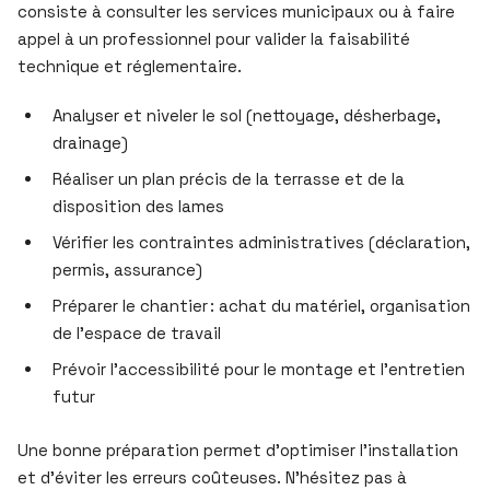
consiste à consulter les services municipaux ou à faire
appel à un professionnel pour valider la faisabilité
technique et réglementaire.
Analyser et niveler le sol (nettoyage, désherbage,
drainage)
Réaliser un plan précis de la terrasse et de la
disposition des lames
Vérifier les contraintes administratives (déclaration,
permis, assurance)
Préparer le chantier : achat du matériel, organisation
de l’espace de travail
Prévoir l’accessibilité pour le montage et l’entretien
futur
Une bonne préparation permet d’optimiser l’installation
et d’éviter les erreurs coûteuses. N’hésitez pas à