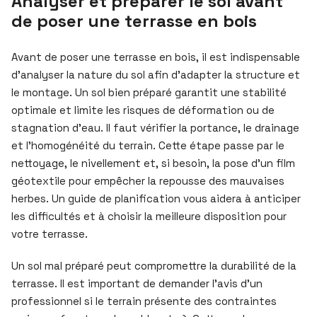
Analyser et préparer le sol avant
de poser une terrasse en bois
Avant de poser une terrasse en bois, il est indispensable
d’analyser la nature du sol afin d’adapter la structure et
le montage. Un sol bien préparé garantit une stabilité
optimale et limite les risques de déformation ou de
stagnation d’eau. Il faut vérifier la portance, le drainage
et l’homogénéité du terrain. Cette étape passe par le
nettoyage, le nivellement et, si besoin, la pose d’un film
géotextile pour empêcher la repousse des mauvaises
herbes. Un guide de planification vous aidera à anticiper
les difficultés et à choisir la meilleure disposition pour
votre terrasse.
Un sol mal préparé peut compromettre la durabilité de la
terrasse. Il est important de demander l’avis d’un
professionnel si le terrain présente des contraintes