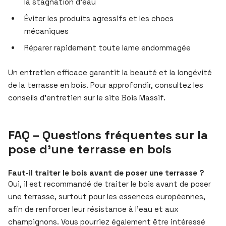
la stagnation d’eau
Éviter les produits agressifs et les chocs
mécaniques
Réparer rapidement toute lame endommagée
Un entretien efficace garantit la beauté et la longévité
de la terrasse en bois. Pour approfondir, consultez les
conseils d’entretien sur le site Bois Massif.
FAQ – Questions fréquentes sur la
pose d’une terrasse en bois
Faut-il traiter le bois avant de poser une terrasse ?
Oui, il est recommandé de traiter le bois avant de poser
une terrasse, surtout pour les essences européennes,
afin de renforcer leur résistance à l’eau et aux
champignons. Vous pourriez également être intéressé