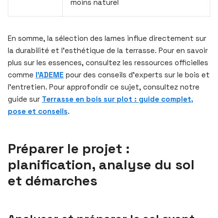
moins naturel
En somme, la sélection des lames influe directement sur
la durabilité et l’esthétique de la terrasse. Pour en savoir
plus sur les essences, consultez les ressources officielles
comme
l’ADEME
pour des conseils d’experts sur le bois et
l’entretien. Pour approfondir ce sujet, consultez notre
guide sur
Terrasse en bois sur plot : guide complet,
pose et conseils
.
Préparer le projet :
planification, analyse du sol
et démarches