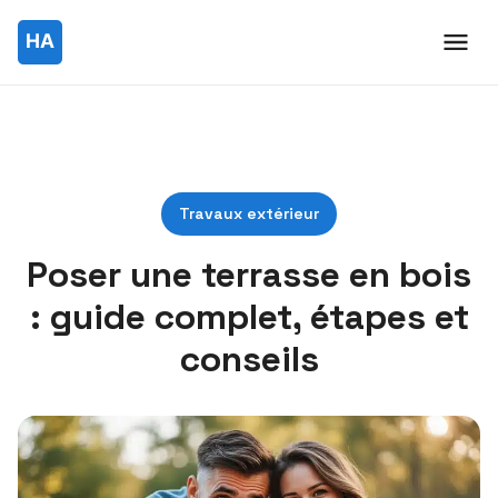
Travaux extérieur
Poser une terrasse en bois
: guide complet, étapes et
conseils