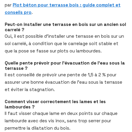
par
Plot béton pour terrasse bois : guide complet et
conseils pro
.
Peut-on installer une terrasse en bois sur un ancien sol
carrelé ?
Oui, il est possible d’installer une terrasse en bois sur un
sol carrelé, à condition que le carrelage soit stable et
que la pose se fasse sur plots ou lambourdes.
Quelle pente prévoir pour l’évacuation de l’eau sous la
terrasse ?
Il est conseillé de prévoir une pente de 1,5 à 2 % pour
assurer une bonne évacuation de l’eau sous la terrasse
et éviter la stagnation.
Comment visser correctement les lames et les
lambourdes ?
Il faut visser chaque lame en deux points sur chaque
lambourde avec des vis inox, sans trop serrer pour
permettre la dilatation du bois.