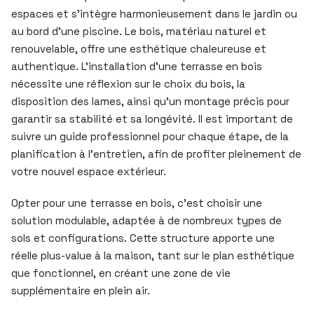
espaces et s’intègre harmonieusement dans le jardin ou
au bord d’une piscine. Le bois, matériau naturel et
renouvelable, offre une esthétique chaleureuse et
authentique. L’installation d’une terrasse en bois
nécessite une réflexion sur le choix du bois, la
disposition des lames, ainsi qu’un montage précis pour
garantir sa stabilité et sa longévité. Il est important de
suivre un guide professionnel pour chaque étape, de la
planification à l’entretien, afin de profiter pleinement de
votre nouvel espace extérieur.
Opter pour une terrasse en bois, c’est choisir une
solution modulable, adaptée à de nombreux types de
sols et configurations. Cette structure apporte une
réelle plus-value à la maison, tant sur le plan esthétique
que fonctionnel, en créant une zone de vie
supplémentaire en plein air.