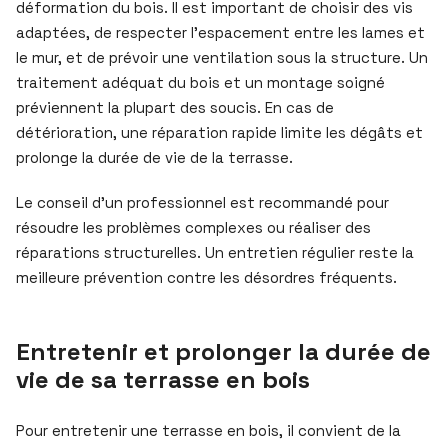
déformation du bois. Il est important de choisir des vis
adaptées, de respecter l’espacement entre les lames et
le mur, et de prévoir une ventilation sous la structure. Un
traitement adéquat du bois et un montage soigné
préviennent la plupart des soucis. En cas de
détérioration, une réparation rapide limite les dégâts et
prolonge la durée de vie de la terrasse.
Le conseil d’un professionnel est recommandé pour
résoudre les problèmes complexes ou réaliser des
réparations structurelles. Un entretien régulier reste la
meilleure prévention contre les désordres fréquents.
Entretenir et prolonger la durée de
vie de sa terrasse en bois
Pour entretenir une terrasse en bois, il convient de la