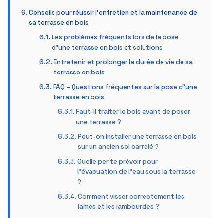
Conseils pour réussir l’entretien et la maintenance de
sa terrasse en bois
Les problèmes fréquents lors de la pose
d’une terrasse en bois et solutions
Entretenir et prolonger la durée de vie de sa
terrasse en bois
FAQ – Questions fréquentes sur la pose d’une
terrasse en bois
Faut-il traiter le bois avant de poser
une terrasse ?
Peut-on installer une terrasse en bois
sur un ancien sol carrelé ?
Quelle pente prévoir pour
l’évacuation de l’eau sous la terrasse
?
Comment visser correctement les
lames et les lambourdes ?