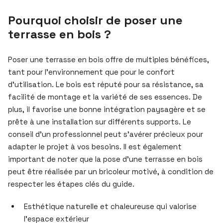
Pourquoi choisir de poser une
terrasse en bois ?
Poser une terrasse en bois offre de multiples bénéfices,
tant pour l’environnement que pour le confort
d’utilisation. Le bois est réputé pour sa résistance, sa
facilité de montage et la variété de ses essences. De
plus, il favorise une bonne intégration paysagère et se
prête à une installation sur différents supports. Le
conseil d’un professionnel peut s’avérer précieux pour
adapter le projet à vos besoins. Il est également
important de noter que la pose d’une terrasse en bois
peut être réalisée par un bricoleur motivé, à condition de
respecter les étapes clés du guide.
Esthétique naturelle et chaleureuse qui valorise
l’espace extérieur