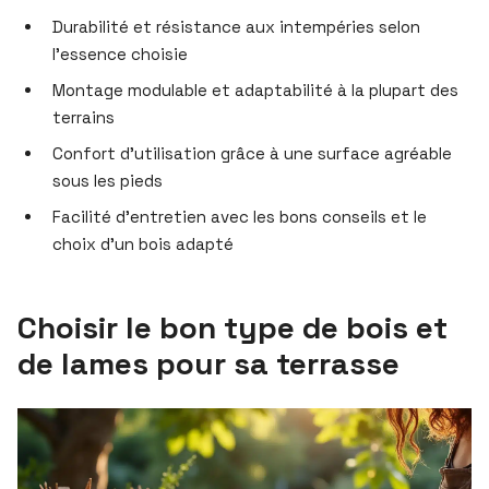
Durabilité et résistance aux intempéries selon
l’essence choisie
Montage modulable et adaptabilité à la plupart des
terrains
Confort d’utilisation grâce à une surface agréable
sous les pieds
Facilité d’entretien avec les bons conseils et le
choix d’un bois adapté
Choisir le bon type de bois et
de lames pour sa terrasse