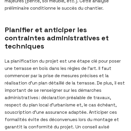
majeures (pente, sol meuble, etc.). Cette analyse
préliminaire conditionne le succès du chantier.
Planifier et anticiper les
contraintes administratives et
techniques
La planification du projet est une étape clé pour poser
une terrasse en bois dans les règles de l’art. Il faut
commencer par la prise de mesures précises et la
réalisation d’un plan détaillé de la terrasse. De plus, il est
important de se renseigner sur les démarches
administratives : déclaration préalable de travaux,
respect du plan local d’urbanisme et, le cas échéant,
souscription d’une assurance adaptée. Anticiper ces
formalités évite des déconvenues lors du montage et
garantit la conformité du projet. Un conseil avisé