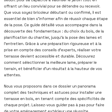
offrant un lieu convivial pour se détendre ou recevoir.
Que vous soyez bricoleur débutant ou confirmé, il est
essentiel de bien s’informer afin de réussir chaque étape
de la pose. Ce guide détaillé vous accompagne dans la
découverte des fondamentaux : du choix du bois, de la
planification du chantier, jusqu’à la pose des lames et
l’entretien. Grâce à une préparation rigoureuse et à la
prise en compte des conseils d’experts, réaliser votre
terrasse devient accessible et durable. Découvrez
comment sélectionner la meilleure lame, préparer le
terrain, et bénéficier d’un résultat à la hauteur de vos
attentes.
Nous vous proposons dans ce dossier un panorama
complet des techniques et astuces pour installer une
terrasse en bois, en tenant compte des spécificités de
chaque projet. Laissez-vous guider pas à pas pour faire
de votre aménagement extérieur une réussite.