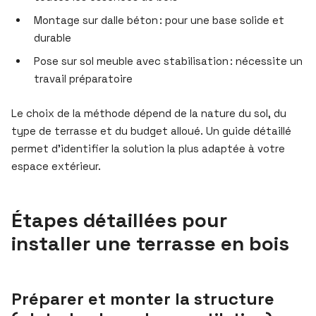
Montage sur dalle béton : pour une base solide et
durable
Pose sur sol meuble avec stabilisation : nécessite un
travail préparatoire
Le choix de la méthode dépend de la nature du sol, du
type de terrasse et du budget alloué. Un guide détaillé
permet d’identifier la solution la plus adaptée à votre
espace extérieur.
Étapes détaillées pour
installer une terrasse en bois
Préparer et monter la structure