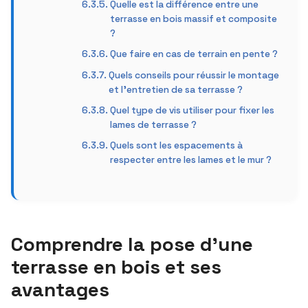
Quelle est la différence entre une
terrasse en bois massif et composite
?
Que faire en cas de terrain en pente ?
Quels conseils pour réussir le montage
et l’entretien de sa terrasse ?
Quel type de vis utiliser pour fixer les
lames de terrasse ?
Quels sont les espacements à
respecter entre les lames et le mur ?
Comprendre la pose d’une
terrasse en bois et ses
avantages