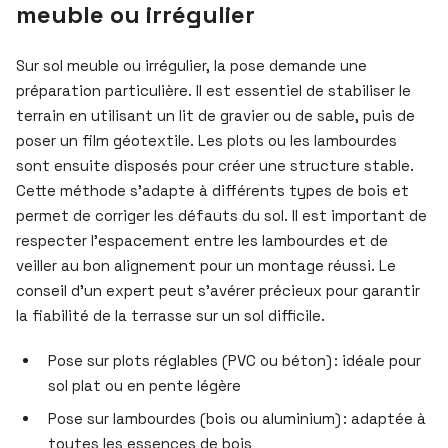
meuble ou irrégulier
Sur sol meuble ou irrégulier, la pose demande une
préparation particulière. Il est essentiel de stabiliser le
terrain en utilisant un lit de gravier ou de sable, puis de
poser un film géotextile. Les plots ou les lambourdes
sont ensuite disposés pour créer une structure stable.
Cette méthode s’adapte à différents types de bois et
permet de corriger les défauts du sol. Il est important de
respecter l’espacement entre les lambourdes et de
veiller au bon alignement pour un montage réussi. Le
conseil d’un expert peut s’avérer précieux pour garantir
la fiabilité de la terrasse sur un sol difficile.
Pose sur plots réglables (PVC ou béton) : idéale pour
sol plat ou en pente légère
Pose sur lambourdes (bois ou aluminium) : adaptée à
toutes les essences de bois