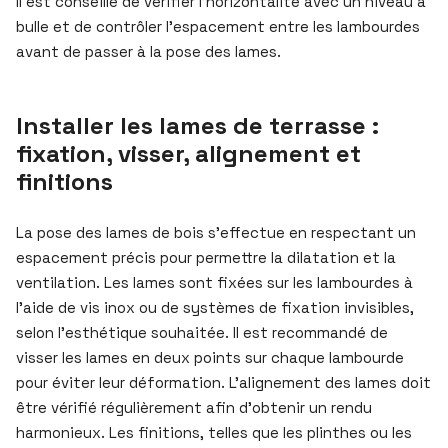
Il est conseillé de vérifier l’horizontalité avec un niveau à
bulle et de contrôler l’espacement entre les lambourdes
avant de passer à la pose des lames.
Installer les lames de terrasse :
fixation, visser, alignement et
finitions
La pose des lames de bois s’effectue en respectant un
espacement précis pour permettre la dilatation et la
ventilation. Les lames sont fixées sur les lambourdes à
l’aide de vis inox ou de systèmes de fixation invisibles,
selon l’esthétique souhaitée. Il est recommandé de
visser les lames en deux points sur chaque lambourde
pour éviter leur déformation. L’alignement des lames doit
être vérifié régulièrement afin d’obtenir un rendu
harmonieux. Les finitions, telles que les plinthes ou les