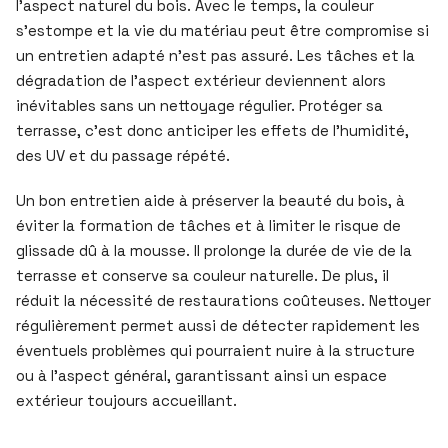
l’aspect naturel du bois. Avec le temps, la couleur
s’estompe et la vie du matériau peut être compromise si
un entretien adapté n’est pas assuré. Les tâches et la
dégradation de l’aspect extérieur deviennent alors
inévitables sans un nettoyage régulier. Protéger sa
terrasse, c’est donc anticiper les effets de l’humidité,
des UV et du passage répété.
Un bon entretien aide à préserver la beauté du bois, à
éviter la formation de tâches et à limiter le risque de
glissade dû à la mousse. Il prolonge la durée de vie de la
terrasse et conserve sa couleur naturelle. De plus, il
réduit la nécessité de restaurations coûteuses. Nettoyer
régulièrement permet aussi de détecter rapidement les
éventuels problèmes qui pourraient nuire à la structure
ou à l’aspect général, garantissant ainsi un espace
extérieur toujours accueillant.