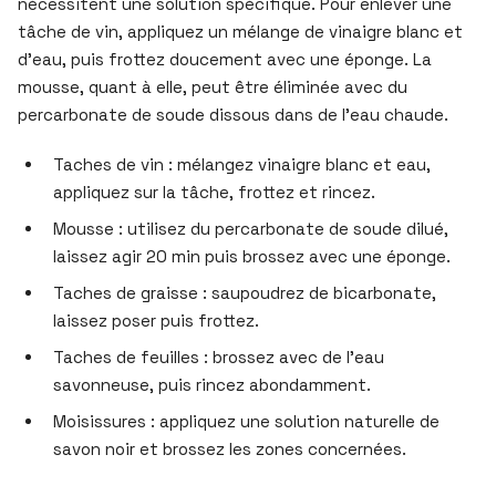
nécessitent une solution spécifique. Pour enlever une
tâche de vin, appliquez un mélange de vinaigre blanc et
d’eau, puis frottez doucement avec une éponge. La
mousse, quant à elle, peut être éliminée avec du
percarbonate de soude dissous dans de l’eau chaude.
Taches de vin : mélangez vinaigre blanc et eau,
appliquez sur la tâche, frottez et rincez.
Mousse : utilisez du percarbonate de soude dilué,
laissez agir 20 min puis brossez avec une éponge.
Taches de graisse : saupoudrez de bicarbonate,
laissez poser puis frottez.
Taches de feuilles : brossez avec de l’eau
savonneuse, puis rincez abondamment.
Moisissures : appliquez une solution naturelle de
savon noir et brossez les zones concernées.