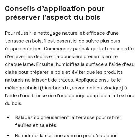
Conseils d’application pour
préserver l’aspect du bois
Pour réussir le nettoyage naturel et efficace d’une
terrasse en bois, il est essentiel de suivre plusieurs
étapes précises. Commencez par balayer la terrasse afin
d’enlever les débris et la poussière présents entre
chaque lame. Ensuite, humidifiez la surface à l’aide d’eau
claire pour préparer le bois et éviter que les produits
naturels ne laissent de traces. Appliquez ensuite le
mélange choisi (bicarbonate, savon noir ou vinaigre) à
l’aide d’une brosse ou d’une éponge adaptée à la texture
du bois.
Balayez soigneusement la terrasse pour retirer
feuilles et saletés.
Humidifiez la surface avec un peu d’eau pour