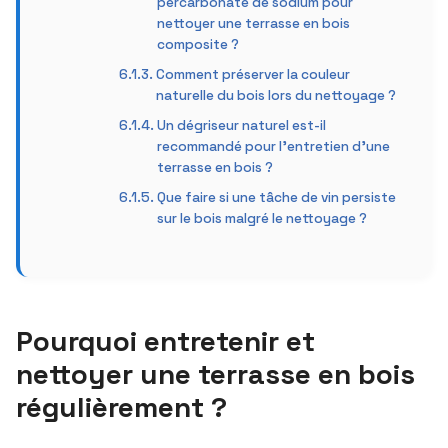
percarbonate de sodium pour
nettoyer une terrasse en bois
composite ?
Comment préserver la couleur
naturelle du bois lors du nettoyage ?
Un dégriseur naturel est-il
recommandé pour l’entretien d’une
terrasse en bois ?
Que faire si une tâche de vin persiste
sur le bois malgré le nettoyage ?
Pourquoi entretenir et
nettoyer une terrasse en bois
régulièrement ?