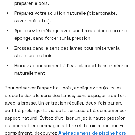
préparer le bois.
Préparez votre solution naturelle (bicarbonate,
savon noir, etc.).
Appliquez le mélange avec une brosse douce ou une
éponge, sans forcer sur la pression.
Brossez dans le sens des lames pour préserver la
structure du bois.
Rincez abondamment à l’eau claire et laissez sécher
naturellement.
Pour préserver l’aspect du bois, appliquez toujours les
produits dans le sens des lames, sans appuyer trop fort
avec la brosse. Un entretien régulier, deux fois par an,
suffit à prolonger la vie de la terrasse et à conserver son
aspect naturel. Évitez d’utiliser un jet à haute pression
qui pourrait endommager la fibre et ternir la couleur. En
complément, découvrez
Aménagement de piscine hors