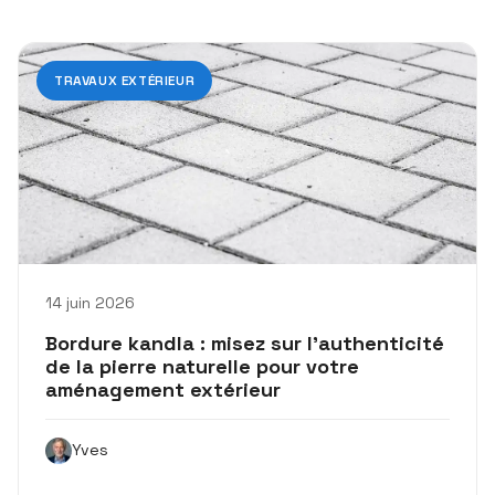
TRAVAUX EXTÉRIEUR
14 juin 2026
Bordure kandla : misez sur l’authenticité
de la pierre naturelle pour votre
aménagement extérieur
Yves