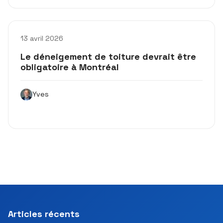
13 avril 2026
Le déneigement de toiture devrait être
obligatoire à Montréal
Yves
Articles récents