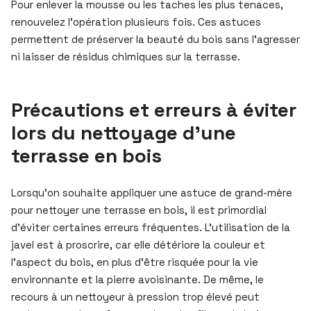
Pour enlever la mousse ou les taches les plus tenaces,
renouvelez l’opération plusieurs fois. Ces astuces
permettent de préserver la beauté du bois sans l’agresser
ni laisser de résidus chimiques sur la terrasse.
Précautions et erreurs à éviter
lors du nettoyage d’une
terrasse en bois
Lorsqu’on souhaite appliquer une astuce de grand-mère
pour nettoyer une terrasse en bois, il est primordial
d’éviter certaines erreurs fréquentes. L’utilisation de la
javel est à proscrire, car elle détériore la couleur et
l’aspect du bois, en plus d’être risquée pour la vie
environnante et la pierre avoisinante. De même, le
recours à un nettoyeur à pression trop élevé peut