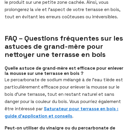
le produit sur une petite zone cachée. Ainsi, vous
prolongerez la vie et l’aspect de votre terrasse en bois,
tout en évitant les erreurs coûteuses ou irréversibles.
FAQ – Questions fréquentes sur les
astuces de grand-mère pour
nettoyer une terrasse en bois
Quelle astuce de grand-mère est efficace pour enlever
la mousse sur une terrasse en bois ?
Le percarbonate de sodium mélangé à de l’eau tiède est
particulièrement efficace pour enlever la mousse sur le
bois d’une terrasse, tout en restant naturel et sans
danger pour la couleur du bois. Vous pourriez également
être intéressé par
Saturateur pour terrasse en bois :
guide d’application et conseils
.
Peut-on utiliser du vinaigre ou du percarbonate de