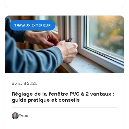
TRAVAUX EXTÉRIEUR
25 avril 2026
Réglage de la fenêtre PVC à 2 vantaux :
guide pratique et conseils
Yves