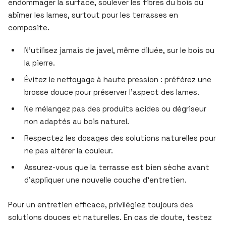
endommager la surface, soulever les fibres du bois ou
abîmer les lames, surtout pour les terrasses en
composite.
N’utilisez jamais de javel, même diluée, sur le bois ou
la pierre.
Évitez le nettoyage à haute pression : préférez une
brosse douce pour préserver l’aspect des lames.
Ne mélangez pas des produits acides ou dégriseur
non adaptés au bois naturel.
Respectez les dosages des solutions naturelles pour
ne pas altérer la couleur.
Assurez-vous que la terrasse est bien sèche avant
d’appliquer une nouvelle couche d’entretien.
Pour un entretien efficace, privilégiez toujours des
solutions douces et naturelles. En cas de doute, testez