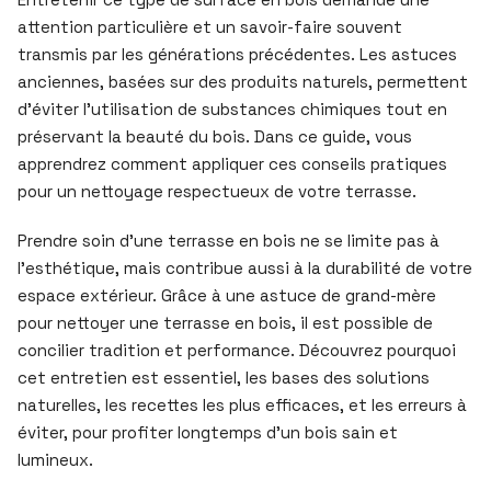
attention particulière et un savoir-faire souvent
transmis par les générations précédentes. Les astuces
anciennes, basées sur des produits naturels, permettent
d’éviter l’utilisation de substances chimiques tout en
préservant la beauté du bois. Dans ce guide, vous
apprendrez comment appliquer ces conseils pratiques
pour un nettoyage respectueux de votre terrasse.
Prendre soin d’une terrasse en bois ne se limite pas à
l’esthétique, mais contribue aussi à la durabilité de votre
espace extérieur. Grâce à une astuce de grand-mère
pour nettoyer une terrasse en bois, il est possible de
concilier tradition et performance. Découvrez pourquoi
cet entretien est essentiel, les bases des solutions
naturelles, les recettes les plus efficaces, et les erreurs à
éviter, pour profiter longtemps d’un bois sain et
lumineux.