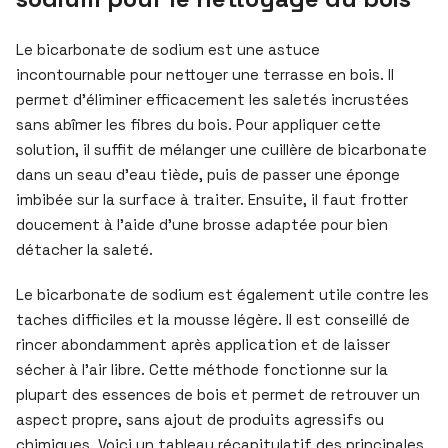
Le bicarbonate de sodium est une astuce
incontournable pour nettoyer une terrasse en bois. Il
permet d’éliminer efficacement les saletés incrustées
sans abîmer les fibres du bois. Pour appliquer cette
solution, il suffit de mélanger une cuillère de bicarbonate
dans un seau d’eau tiède, puis de passer une éponge
imbibée sur la surface à traiter. Ensuite, il faut frotter
doucement à l’aide d’une brosse adaptée pour bien
détacher la saleté.
Le bicarbonate de sodium est également utile contre les
taches difficiles et la mousse légère. Il est conseillé de
rincer abondamment après application et de laisser
sécher à l’air libre. Cette méthode fonctionne sur la
plupart des essences de bois et permet de retrouver un
aspect propre, sans ajout de produits agressifs ou
chimiques. Voici un tableau récapitulatif des principales