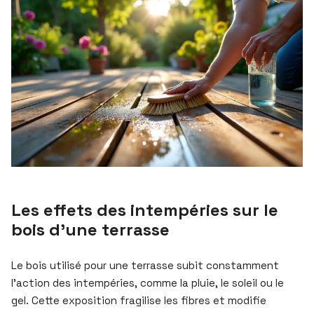
Les effets des intempéries sur le
bois d’une terrasse
Le bois utilisé pour une terrasse subit constamment
l’action des intempéries, comme la pluie, le soleil ou le
gel. Cette exposition fragilise les fibres et modifie