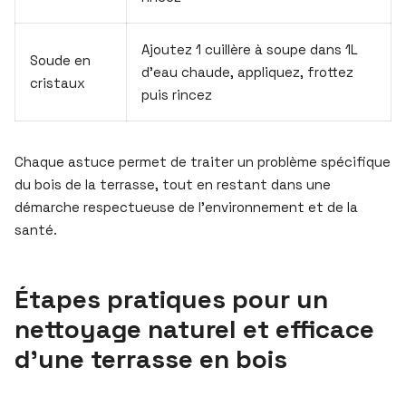
Ajoutez 1 cuillère à soupe dans 1L
Soude en
d’eau chaude, appliquez, frottez
cristaux
puis rincez
Chaque astuce permet de traiter un problème spécifique
du bois de la terrasse, tout en restant dans une
démarche respectueuse de l’environnement et de la
santé.
Étapes pratiques pour un
nettoyage naturel et efficace
d’une terrasse en bois