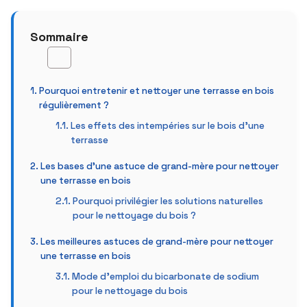
Sommaire
Pourquoi entretenir et nettoyer une terrasse en bois
régulièrement ?
Les effets des intempéries sur le bois d’une
terrasse
Les bases d’une astuce de grand-mère pour nettoyer
une terrasse en bois
Pourquoi privilégier les solutions naturelles
pour le nettoyage du bois ?
Les meilleures astuces de grand-mère pour nettoyer
une terrasse en bois
Mode d’emploi du bicarbonate de sodium
pour le nettoyage du bois