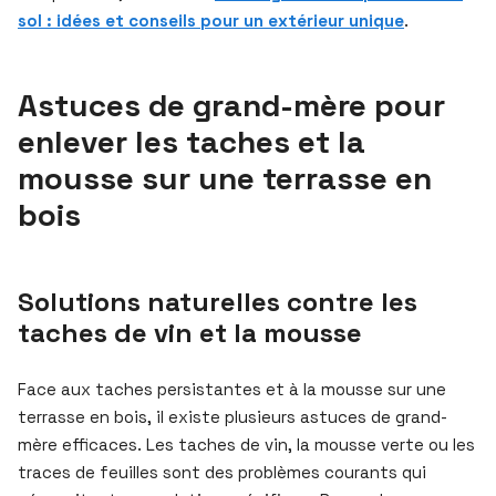
sol : idées et conseils pour un extérieur unique
.
Astuces de grand-mère pour
enlever les taches et la
mousse sur une terrasse en
bois
Solutions naturelles contre les
taches de vin et la mousse
Face aux taches persistantes et à la mousse sur une
terrasse en bois, il existe plusieurs astuces de grand-
mère efficaces. Les taches de vin, la mousse verte ou les
traces de feuilles sont des problèmes courants qui