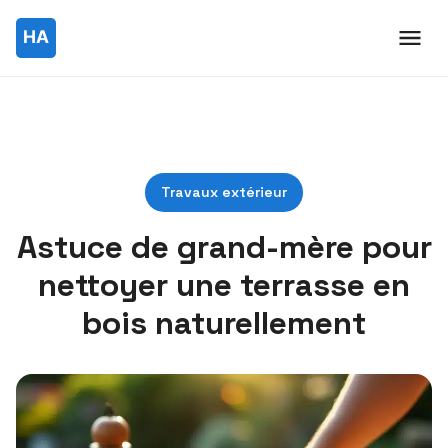
Travaux extérieur
Astuce de grand-mère pour
nettoyer une terrasse en
bois naturellement