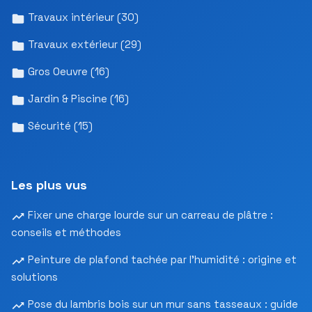
Travaux intérieur
(30)
Travaux extérieur
(29)
Gros Oeuvre
(16)
Jardin & Piscine
(16)
Sécurité
(15)
Les plus vus
Fixer une charge lourde sur un carreau de plâtre :
conseils et méthodes
Peinture de plafond tachée par l’humidité : origine et
solutions
Pose du lambris bois sur un mur sans tasseaux : guide