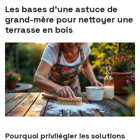
Les bases d’une astuce de
grand-mère pour nettoyer une
terrasse en bois
Pourquoi privilégier les solutions