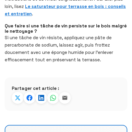
loin, lisez
Le saturateur pour terrasse en bois : conseils
et entretien
.
Que faire si une tâche de vin persiste sur le bois malgré
le nettoyage ?
Si une tâche de vin résiste, appliquez une pâte de
percarbonate de sodium, laissez agir, puis frottez
doucement avec une éponge humide pour l’enlever
efficacement tout en préservant la terrasse.
Partager cet article :