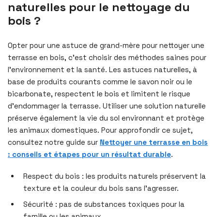
naturelles pour le nettoyage du
bois ?
Opter pour une astuce de grand-mère pour nettoyer une
terrasse en bois, c’est choisir des méthodes saines pour
l’environnement et la santé. Les astuces naturelles, à
base de produits courants comme le savon noir ou le
bicarbonate, respectent le bois et limitent le risque
d’endommager la terrasse. Utiliser une solution naturelle
préserve également la vie du sol environnant et protège
les animaux domestiques. Pour approfondir ce sujet,
consultez notre guide sur
Nettoyer une terrasse en bois
: conseils et étapes pour un résultat durable
.
Respect du bois : les produits naturels préservent la
texture et la couleur du bois sans l’agresser.
Sécurité : pas de substances toxiques pour la
famille ou les animaux.