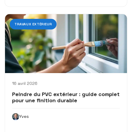
TRAVAUX EXTÉRIEUR
16 avril 2026
Peindre du PVC extérieur : guide complet
pour une finition durable
Yves