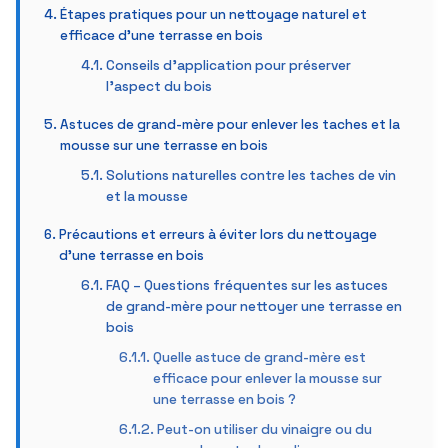
Étapes pratiques pour un nettoyage naturel et
efficace d’une terrasse en bois
Conseils d’application pour préserver
l’aspect du bois
Astuces de grand-mère pour enlever les taches et la
mousse sur une terrasse en bois
Solutions naturelles contre les taches de vin
et la mousse
Précautions et erreurs à éviter lors du nettoyage
d’une terrasse en bois
FAQ – Questions fréquentes sur les astuces
de grand-mère pour nettoyer une terrasse en
bois
Quelle astuce de grand-mère est
efficace pour enlever la mousse sur
une terrasse en bois ?
Peut-on utiliser du vinaigre ou du