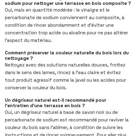
sodium pour nettoyer une terrasse en bois composite ?
Oui, mais en quantité modérée : le vinaigre et le
percarbonate de sodium conviennent au composite, à
condition de rincer abondamment et d’éviter une
concentration trop acide ou alcaline pour ne pas altérer
l’aspect du matériau.
Comment préserver la couleur naturelle du bois lors du
nettoyage ?
Nettoyez avec des solutions naturelles douces, frottez
dans le sens des lames, rincez à l’eau claire et évitez
tout produit agressif comme la javel ou les acides pour
conserver la couleur du bois.
Un dégriseur naturel est-il recommandé pour
l’entretien d’une terrasse en bois ?
Oui, un dégriseur naturel à base de savon noir ou de
percarbonate de sodium est recommandé pour raviver la
couleur du bois sans l’abîmer, à condition de suivre les
instructions et de rincer soigneusement. Pour aller plus