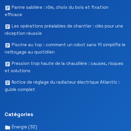
Panne sablière : rôle, choix du bois et fixation
efficace
Les opérations préalables de chantier : clés pour une
réception réussie
Piscine au top : comment un robot sans fil simplifie le
nettoyage au quotidien
Pression trop haute de la chaudière : causes, risques
et solutions
Notice de réglage du radiateur électrique Atlantic :
guide complet
Catégories
Énergie
(32)