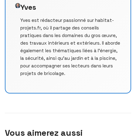
Yves
Yves est rédacteur passionné sur habitat-
projets.fr, où il partage des conseils
pratiques dans les domaines du gros œuvre,
des travaux intérieurs et extérieurs. Il aborde
également les thématiques liées à l’énergie,
la sécurité, ainsi qu’au jardin et à la piscine,
pour accompagner ses lecteurs dans leurs
projets de bricolage.
Vous aimerez aussi