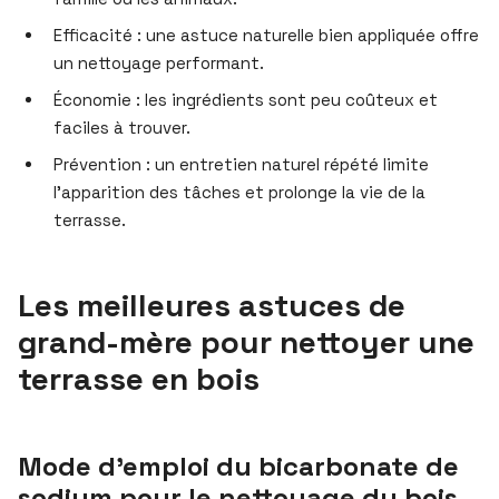
Efficacité : une astuce naturelle bien appliquée offre
un nettoyage performant.
Économie : les ingrédients sont peu coûteux et
faciles à trouver.
Prévention : un entretien naturel répété limite
l’apparition des tâches et prolonge la vie de la
terrasse.
Les meilleures astuces de
grand-mère pour nettoyer une
terrasse en bois
Mode d’emploi du bicarbonate de
sodium pour le nettoyage du bois