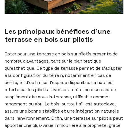
Les principaux bénéfices d’une
terrasse en bois sur pilotis
Opter pour une terrasse en bois sur pilotis présente de
nombreux avantages, tant sur le plan pratique
qu’esthétique. Ce type de terrasse permet de s’adapter
à la configuration du terrain, notamment en cas de
pente, et d’optimiser l’espace disponible. La hauteur
offerte par les pilotis favorise la création d’un espace
supplémentaire sous la terrasse, utilisable comme
rangement ou abri. Le bois, surtout s’il est autoclave,
assure une bonne stabilité et une intégration naturelle
dans l’environnement. Enfin, une terrasse sur pilotis peut
apporter une plus-value immobilière à la propriété, grâce