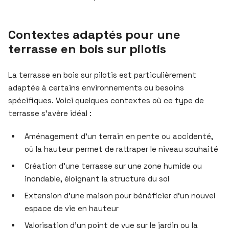
Contextes adaptés pour une
terrasse en bois sur pilotis
La terrasse en bois sur pilotis est particulièrement
adaptée à certains environnements ou besoins
spécifiques. Voici quelques contextes où ce type de
terrasse s’avère idéal :
Aménagement d’un terrain en pente ou accidenté,
où la hauteur permet de rattraper le niveau souhaité
Création d’une terrasse sur une zone humide ou
inondable, éloignant la structure du sol
Extension d’une maison pour bénéficier d’un nouvel
espace de vie en hauteur
Valorisation d’un point de vue sur le jardin ou la