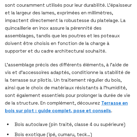
sont couramment utilisés pour leur durabilité. L’épaisseur
et la largeur des lames, exprimées en millimètres,
impactent directement la robustesse du platelage. La
quincaillerie en inox assure la pérennité des
assemblages, tandis que les poutres et les poteaux
doivent être choisis en fonction de la charge à
supporter et du cadre architectural souhaité.
L’assemblage précis des différents éléments, à l’aide de
vis et d’accessoires adaptés, conditionne la stabilité de
la terrasse sur pilotis. Un traitement régulier du bois,
ainsi que le choix de matériaux résistants à l’humidité,
sont également essentiels pour prolonger la durée de vie
de la structure. En complément, découvrez
Terrasse en
bois sur plot : guide complet, pose et conseils
.
Bois autoclave (pin traité, classe 4 ou supérieure)
Bois exotique (ipé, cumaru, teck…)