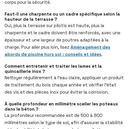
corps pour la sécurité.
Faut-il une charpente ou un cadre spécifique selon la
hauteur de la terrasse ?
Oui, plus la terrasse sur pilotis est haute, plus la
charpente et le cadre doivent être renforcés, avec une
épaisseur et une largeur de poutres adaptées à la
charge. Pour aller plus loin, lisez
Aménagement des
abords de piscine hors sol : conseils et idées
.
Comment entretenir et traiter les lames et la
quincaillerie inox ?
Nettoyer régulièrement à l’eau claire, appliquer un produit
de traitement du bois chaque année et vérifier l’état
des vis et des pièces inox pour éviter la corrosion.
À quelle profondeur en millimètre sceller les poteaux
dans le béton ?
La profondeur recommandée est de 500 à 800
millimètres selon le type de sol, afin d’assurer la stabilité