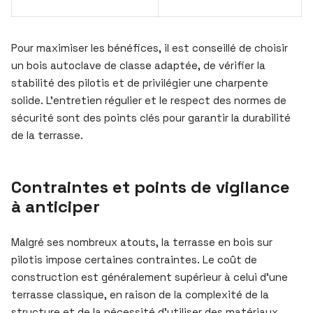
Pour maximiser les bénéfices, il est conseillé de choisir
un bois autoclave de classe adaptée, de vérifier la
stabilité des pilotis et de privilégier une charpente
solide. L’entretien régulier et le respect des normes de
sécurité sont des points clés pour garantir la durabilité
de la terrasse.
Contraintes et points de vigilance
à anticiper
Malgré ses nombreux atouts, la terrasse en bois sur
pilotis impose certaines contraintes. Le coût de
construction est généralement supérieur à celui d’une
terrasse classique, en raison de la complexité de la
structure et de la nécessité d’utiliser des matériaux