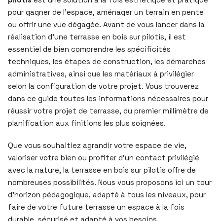
pour gagner de l’espace, aménager un terrain en pente
ou offrir une vue dégagée. Avant de vous lancer dans la
réalisation d’une terrasse en bois sur pilotis, il est
essentiel de bien comprendre les spécificités
techniques, les étapes de construction, les démarches
administratives, ainsi que les matériaux à privilégier
selon la configuration de votre projet. Vous trouverez
dans ce guide toutes les informations nécessaires pour
réussir votre projet de terrasse, du premier millimètre de
planification aux finitions les plus soignées.
Que vous souhaitiez agrandir votre espace de vie,
valoriser votre bien ou profiter d’un contact privilégié
avec la nature, la terrasse en bois sur pilotis offre de
nombreuses possibilités. Nous vous proposons ici un tour
d’horizon pédagogique, adapté à tous les niveaux, pour
faire de votre future terrasse un espace à la fois
durable, sécurisé et adapté à vos besoins.