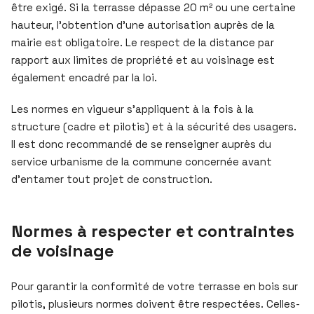
être exigé. Si la terrasse dépasse 20 m² ou une certaine
hauteur, l’obtention d’une autorisation auprès de la
mairie est obligatoire. Le respect de la distance par
rapport aux limites de propriété et au voisinage est
également encadré par la loi.
Les normes en vigueur s’appliquent à la fois à la
structure (cadre et pilotis) et à la sécurité des usagers.
Il est donc recommandé de se renseigner auprès du
service urbanisme de la commune concernée avant
d’entamer tout projet de construction.
Normes à respecter et contraintes
de voisinage
Pour garantir la conformité de votre terrasse en bois sur
pilotis, plusieurs normes doivent être respectées. Celles-