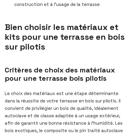
construction et à l’usage de la terrasse
Bien choisir les matériaux et
kits pour une terrasse en bois
sur pilotis
Critères de choix des matériaux
pour une terrasse bois pilotis
Le choix des matériaux est une étape déterminante
dans la réussite de votre terrasse en bois sur pilotis. Il
convient de privilégier un bois de qualité, idéalement
autoclave et de classe adaptée à un usage extérieur,
afin de garantir une bonne résistance à l’humidité. Les
bois exotiques, le composite ou le pin traité autoclave