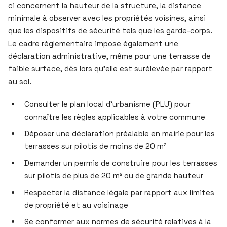
ci concernent la hauteur de la structure, la distance
minimale à observer avec les propriétés voisines, ainsi
que les dispositifs de sécurité tels que les garde-corps.
Le cadre réglementaire impose également une
déclaration administrative, même pour une terrasse de
faible surface, dès lors qu’elle est surélevée par rapport
au sol.
Consulter le plan local d’urbanisme (PLU) pour
connaître les règles applicables à votre commune
Déposer une déclaration préalable en mairie pour les
terrasses sur pilotis de moins de 20 m²
Demander un permis de construire pour les terrasses
sur pilotis de plus de 20 m² ou de grande hauteur
Respecter la distance légale par rapport aux limites
de propriété et au voisinage
Se conformer aux normes de sécurité relatives à la