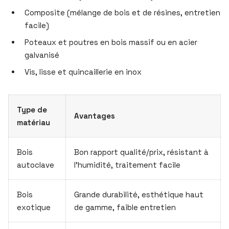
Composite (mélange de bois et de résines, entretien
facile)
Poteaux et poutres en bois massif ou en acier
galvanisé
Vis, lisse et quincaillerie en inox
Type de
Avantages
matériau
Bois
Bon rapport qualité/prix, résistant à
autoclave
l’humidité, traitement facile
Bois
Grande durabilité, esthétique haut
exotique
de gamme, faible entretien