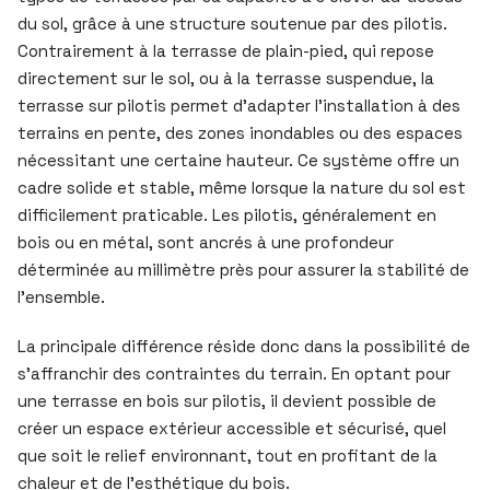
du sol, grâce à une structure soutenue par des pilotis.
Contrairement à la terrasse de plain-pied, qui repose
directement sur le sol, ou à la terrasse suspendue, la
terrasse sur pilotis permet d’adapter l’installation à des
terrains en pente, des zones inondables ou des espaces
nécessitant une certaine hauteur. Ce système offre un
cadre solide et stable, même lorsque la nature du sol est
difficilement praticable. Les pilotis, généralement en
bois ou en métal, sont ancrés à une profondeur
déterminée au millimètre près pour assurer la stabilité de
l’ensemble.
La principale différence réside donc dans la possibilité de
s’affranchir des contraintes du terrain. En optant pour
une terrasse en bois sur pilotis, il devient possible de
créer un espace extérieur accessible et sécurisé, quel
que soit le relief environnant, tout en profitant de la
chaleur et de l’esthétique du bois.