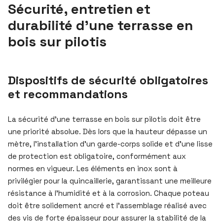
Sécurité, entretien et
durabilité d’une terrasse en
bois sur pilotis
Dispositifs de sécurité obligatoires
et recommandations
La sécurité d’une terrasse en bois sur pilotis doit être
une priorité absolue. Dès lors que la hauteur dépasse un
mètre, l’installation d’un garde-corps solide et d’une lisse
de protection est obligatoire, conformément aux
normes en vigueur. Les éléments en inox sont à
privilégier pour la quincaillerie, garantissant une meilleure
résistance à l’humidité et à la corrosion. Chaque poteau
doit être solidement ancré et l’assemblage réalisé avec
des vis de forte épaisseur pour assurer la stabilité de la