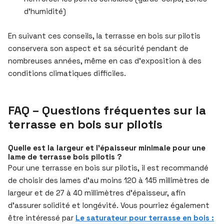
d’humidité)
En suivant ces conseils, la terrasse en bois sur pilotis
conservera son aspect et sa sécurité pendant de
nombreuses années, même en cas d’exposition à des
conditions climatiques difficiles.
FAQ – Questions fréquentes sur la
terrasse en bois sur pilotis
Quelle est la largeur et l’épaisseur minimale pour une
lame de terrasse bois pilotis ?
Pour une terrasse en bois sur pilotis, il est recommandé
de choisir des lames d’au moins 120 à 145 millimètres de
largeur et de 27 à 40 millimètres d’épaisseur, afin
d’assurer solidité et longévité. Vous pourriez également
être intéressé par
Le saturateur pour terrasse en bois :