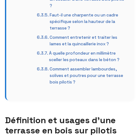
?
Faut-il une charpente ou un cadre
spécifique selon la hauteur de la
terrasse ?
Comment entretenir et traiter les
lames et la quincaillerie inox ?
À quelle profondeur en millimètre
sceller les poteaux dans le béton ?
Comment assembler lambourdes,
solives et poutres pour une terrasse
bois pilotis ?
Définition et usages d’une
terrasse en bois sur pilotis