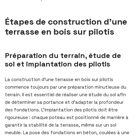
Étapes de construction d’une
terrasse en bois sur pilotis
Préparation du terrain, étude de
sol et implantation des pilotis
La construction d’une terrasse en bois sur pilotis
commence toujours par une préparation minutieuse du
terrain. Il est essentiel de réaliser une étude du sol afin
de déterminer sa portance et d’adapter la profondeur
des fondations. L’implantation des pilotis doit être
rigoureuse : chaque poteau est positionné de manière à
garantir la stabilité de la terrasse, même sur un sol
meuble. La pose des fondations en béton, coulées à une