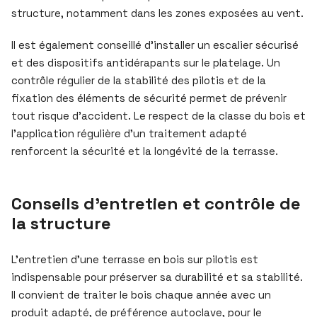
structure, notamment dans les zones exposées au vent.
Il est également conseillé d’installer un escalier sécurisé
et des dispositifs antidérapants sur le platelage. Un
contrôle régulier de la stabilité des pilotis et de la
fixation des éléments de sécurité permet de prévenir
tout risque d’accident. Le respect de la classe du bois et
l’application régulière d’un traitement adapté
renforcent la sécurité et la longévité de la terrasse.
Conseils d’entretien et contrôle de
la structure
L’entretien d’une terrasse en bois sur pilotis est
indispensable pour préserver sa durabilité et sa stabilité.
Il convient de traiter le bois chaque année avec un
produit adapté, de préférence autoclave, pour le