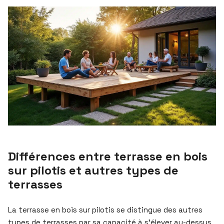
Différences entre terrasse en bois
sur pilotis et autres types de
terrasses
La terrasse en bois sur pilotis se distingue des autres
types de terrasses par sa capacité à s’élever au-dessus