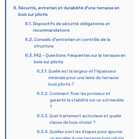
Sécurité, entretien et durabilité d’une terrasse en
bois sur pilotis
Dispositifs de sécurité obligatoires et
recommandations
Conseils d’entretien et contrôle de la
structure
FAQ – Questions fréquentes sur la terrasse en
bois sur pilotis
Quelle est la largeur et l’épaisseur
minimale pour une lame de terrasse
bois pilotis ?
Comment fixer les poteaux et
garantir la stabilité sur un sol meuble
?
Quel traitement autoclave et quelle
classe de bois choisir ?
Quelles sont les étapes pour ajouter
un escalier à une terrasse bois pilotis