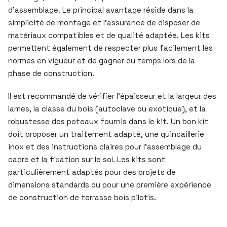
d’assemblage. Le principal avantage réside dans la
simplicité de montage et l’assurance de disposer de
matériaux compatibles et de qualité adaptée. Les kits
permettent également de respecter plus facilement les
normes en vigueur et de gagner du temps lors de la
phase de construction.
Il est recommandé de vérifier l’épaisseur et la largeur des
lames, la classe du bois (autoclave ou exotique), et la
robustesse des poteaux fournis dans le kit. Un bon kit
doit proposer un traitement adapté, une quincaillerie
inox et des instructions claires pour l’assemblage du
cadre et la fixation sur le sol. Les kits sont
particulièrement adaptés pour des projets de
dimensions standards ou pour une première expérience
de construction de terrasse bois pilotis.