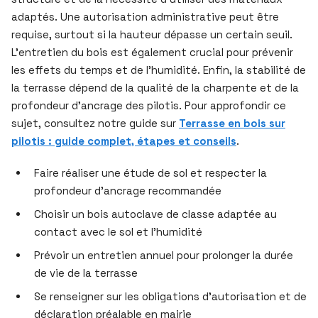
adaptés. Une autorisation administrative peut être
requise, surtout si la hauteur dépasse un certain seuil.
L’entretien du bois est également crucial pour prévenir
les effets du temps et de l’humidité. Enfin, la stabilité de
la terrasse dépend de la qualité de la charpente et de la
profondeur d’ancrage des pilotis. Pour approfondir ce
sujet, consultez notre guide sur
Terrasse en bois sur
pilotis : guide complet, étapes et conseils
.
Faire réaliser une étude de sol et respecter la
profondeur d’ancrage recommandée
Choisir un bois autoclave de classe adaptée au
contact avec le sol et l’humidité
Prévoir un entretien annuel pour prolonger la durée
de vie de la terrasse
Se renseigner sur les obligations d’autorisation et de
déclaration préalable en mairie