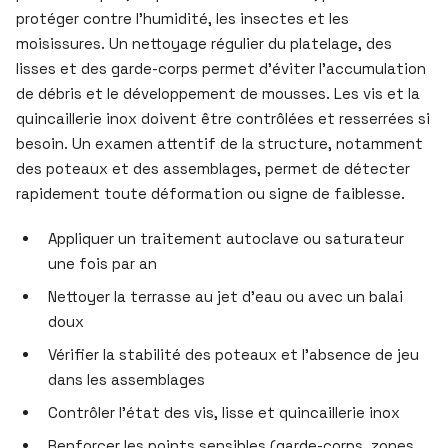
protéger contre l’humidité, les insectes et les
moisissures. Un nettoyage régulier du platelage, des
lisses et des garde-corps permet d’éviter l’accumulation
de débris et le développement de mousses. Les vis et la
quincaillerie inox doivent être contrôlées et resserrées si
besoin. Un examen attentif de la structure, notamment
des poteaux et des assemblages, permet de détecter
rapidement toute déformation ou signe de faiblesse.
Appliquer un traitement autoclave ou saturateur
une fois par an
Nettoyer la terrasse au jet d’eau ou avec un balai
doux
Vérifier la stabilité des poteaux et l’absence de jeu
dans les assemblages
Contrôler l’état des vis, lisse et quincaillerie inox
Renforcer les points sensibles (garde-corps, zones