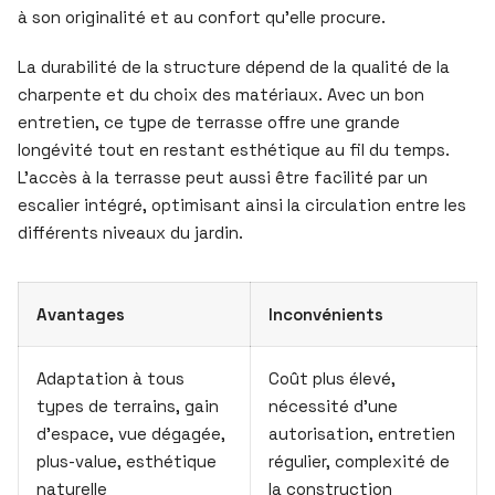
à son originalité et au confort qu’elle procure.
La durabilité de la structure dépend de la qualité de la
charpente et du choix des matériaux. Avec un bon
entretien, ce type de terrasse offre une grande
longévité tout en restant esthétique au fil du temps.
L’accès à la terrasse peut aussi être facilité par un
escalier intégré, optimisant ainsi la circulation entre les
différents niveaux du jardin.
Avantages
Inconvénients
Adaptation à tous
Coût plus élevé,
types de terrains, gain
nécessité d’une
d’espace, vue dégagée,
autorisation, entretien
plus-value, esthétique
régulier, complexité de
naturelle
la construction