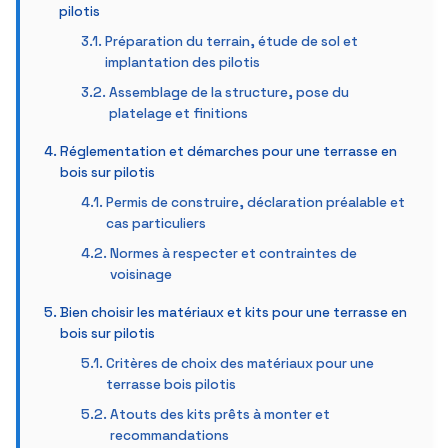
pilotis
Préparation du terrain, étude de sol et
implantation des pilotis
Assemblage de la structure, pose du
platelage et finitions
Réglementation et démarches pour une terrasse en
bois sur pilotis
Permis de construire, déclaration préalable et
cas particuliers
Normes à respecter et contraintes de
voisinage
Bien choisir les matériaux et kits pour une terrasse en
bois sur pilotis
Critères de choix des matériaux pour une
terrasse bois pilotis
Atouts des kits prêts à monter et
recommandations