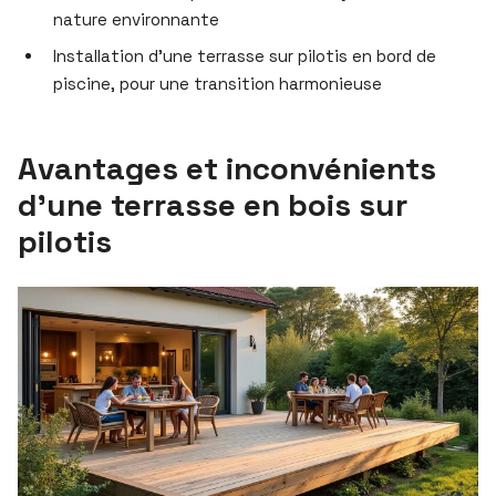
nature environnante
Installation d’une terrasse sur pilotis en bord de
piscine, pour une transition harmonieuse
Avantages et inconvénients
d’une terrasse en bois sur
pilotis