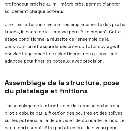
profondeur précise au millimètre près, permet d’ancrer
solidement chaque poteau.
Une fois le terrain nivelé et les emplacements des pilotis
tracés, le cadre de la terrasse peut être préparé. Cette
étape conditionne la réussite de l’ensemble de la
construction et assure la sécurité du futur ouvrage. Il
convient également de sélectionner une quincaillerie
adaptée pour fixer les poteaux avec précision.
Assemblage de la structure, pose
du platelage et finitions
L’assemblage de la structure de la terrasse en bois sur
pilotis débute par la fixation des poutres et des solives
sur les poteaux, à l’aide de vis et de quincaillerie inox. Le
cadre porteur doit être parfaitement de niveau pour