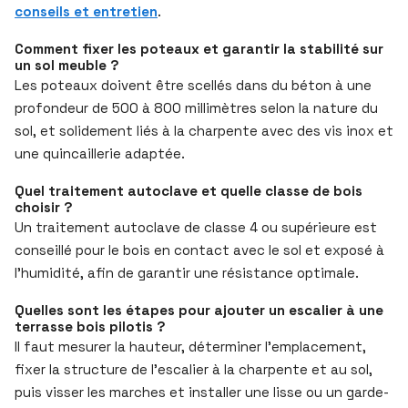
conseils et entretien
.
Comment fixer les poteaux et garantir la stabilité sur
un sol meuble ?
Les poteaux doivent être scellés dans du béton à une
profondeur de 500 à 800 millimètres selon la nature du
sol, et solidement liés à la charpente avec des vis inox et
une quincaillerie adaptée.
Quel traitement autoclave et quelle classe de bois
choisir ?
Un traitement autoclave de classe 4 ou supérieure est
conseillé pour le bois en contact avec le sol et exposé à
l’humidité, afin de garantir une résistance optimale.
Quelles sont les étapes pour ajouter un escalier à une
terrasse bois pilotis ?
Il faut mesurer la hauteur, déterminer l’emplacement,
fixer la structure de l’escalier à la charpente et au sol,
puis visser les marches et installer une lisse ou un garde-