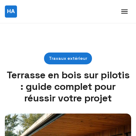
Travaux extérieur
Terrasse en bois sur pilotis
: guide complet pour
réussir votre projet