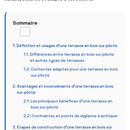
Sommaire
Définition et usages d’une terrasse en bois sur pilotis
Différences entre terrasse en bois sur pilotis
et autres types de terrasses
Contextes adaptés pour une terrasse en bois
sur pilotis
Avantages et inconvénients d’une terrasse en bois
sur pilotis
Les principaux bénéfices d’une terrasse en
bois sur pilotis
Contraintes et points de vigilance à anticiper
Étapes de construction d’une terrasse en bois sur