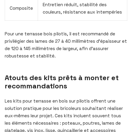
Entretien réduit, stabilité des
Composite
couleurs, résistance aux intempéries
Pour une terrasse bois pilotis, il est recommandé de
privilégier des lames de 27 à 40 millimètres d’épaisseur et
de 120 à 145 millimètres de largeur, afin d’assurer
robustesse et stabilité.
Atouts des kits prêts à monter et
recommandations
Les kits pour terrasse en bois sur pilotis offrent une
solution pratique pour les bricoleurs souhaitant réaliser
eux-mêmes leur projet. Ces kits incluent souvent tous
les éléments nécessaires : poteaux, poutres, lames de
platelage, vis inox, lisse, quincaillerie et accessoires