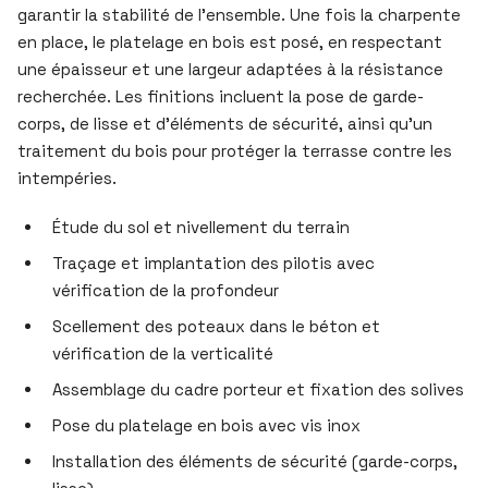
garantir la stabilité de l’ensemble. Une fois la charpente
en place, le platelage en bois est posé, en respectant
une épaisseur et une largeur adaptées à la résistance
recherchée. Les finitions incluent la pose de garde-
corps, de lisse et d’éléments de sécurité, ainsi qu’un
traitement du bois pour protéger la terrasse contre les
intempéries.
Étude du sol et nivellement du terrain
Traçage et implantation des pilotis avec
vérification de la profondeur
Scellement des poteaux dans le béton et
vérification de la verticalité
Assemblage du cadre porteur et fixation des solives
Pose du platelage en bois avec vis inox
Installation des éléments de sécurité (garde-corps,