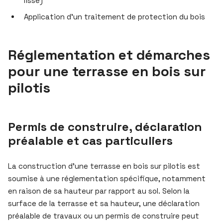
lisse)
Application d’un traitement de protection du bois
Réglementation et démarches
pour une terrasse en bois sur
pilotis
Permis de construire, déclaration
préalable et cas particuliers
La construction d’une terrasse en bois sur pilotis est
soumise à une réglementation spécifique, notamment
en raison de sa hauteur par rapport au sol. Selon la
surface de la terrasse et sa hauteur, une déclaration
préalable de travaux ou un permis de construire peut